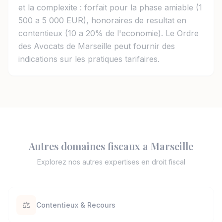
et la complexite : forfait pour la phase amiable (1
500 a 5 000 EUR), honoraires de resultat en
contentieux (10 a 20% de l'economie). Le Ordre
des Avocats de Marseille peut fournir des
indications sur les pratiques tarifaires.
Autres domaines fiscaux a Marseille
Explorez nos autres expertises en droit fiscal
⚖️
Contentieux & Recours