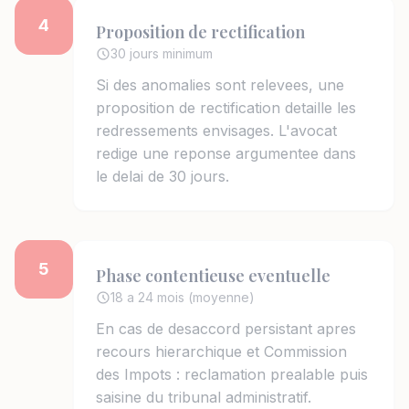
4
Proposition de rectification
30 jours minimum
Si des anomalies sont relevees, une
proposition de rectification detaille les
redressements envisages. L'avocat
redige une reponse argumentee dans
le delai de 30 jours.
5
Phase contentieuse eventuelle
18 a 24 mois (moyenne)
En cas de desaccord persistant apres
recours hierarchique et Commission
des Impots : reclamation prealable puis
saisine du tribunal administratif.