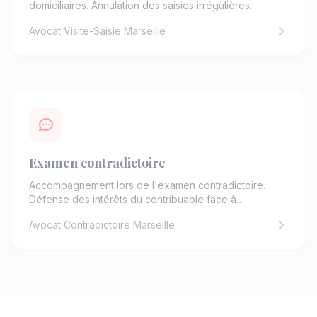
domiciliaires. Annulation des saisies irrégulières.
Avocat Visite-Saisie Marseille
Examen contradictoire
Accompagnement lors de l'examen contradictoire.
Défense des intérêts du contribuable face à
l'administration.
Avocat Contradictoire Marseille