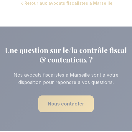
Retour aux avocats fiscalistes a Marseille
Une question sur le/la contrôle fiscal
& contentieux ?
Nos avocats fiscalistes a Marseille sont a votre
disposition pour repondre a vos questions.
Nous contacter