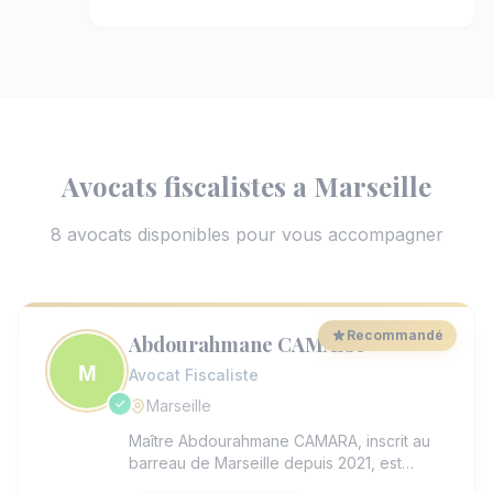
Avocats fiscalistes a Marseille
8 avocats disponibles pour vous accompagner
Recommandé
Abdourahmane CAMARA
Avocat Fiscaliste
Marseille
Maître Abdourahmane CAMARA, inscrit au
barreau de Marseille depuis 2021, est
diplômé en droit des affaires et fiscalité de