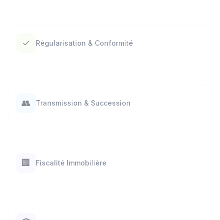
✓
Régularisation & Conformité
👥
Transmission & Succession
🏢
Fiscalité Immobilière