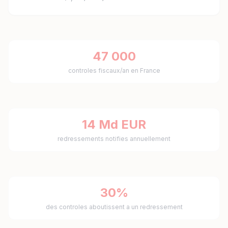
47 000
controles fiscaux/an en France
14 Md EUR
redressements notifies annuellement
30%
des controles aboutissent a un redressement