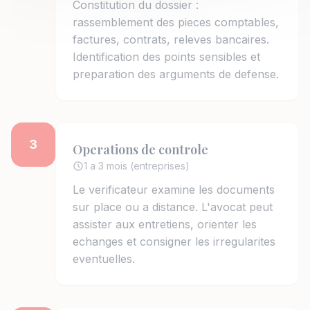
Constitution du dossier :
rassemblement des pieces comptables,
factures, contrats, releves bancaires.
Identification des points sensibles et
preparation des arguments de defense.
3
Operations de controle
1 a 3 mois (entreprises)
Le verificateur examine les documents
sur place ou a distance. L'avocat peut
assister aux entretiens, orienter les
echanges et consigner les irregularites
eventuelles.