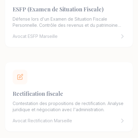
ESFP (Examen de Situation Fiscale)
Défense lors d'un Examen de Situation Fiscale
Personnelle. Contrôle des revenus et du patrimoine
des particuliers.
Avocat ESFP Marseille
Rectification fiscale
Contestation des propositions de rectification. Analyse
juridique et négociation avec l'administration.
Avocat Rectification Marseille