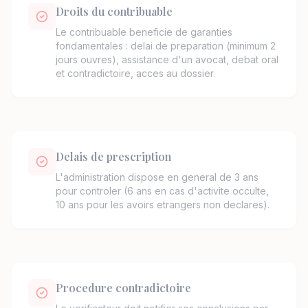
Droits du contribuable
Le contribuable beneficie de garanties
fondamentales : delai de preparation (minimum 2
jours ouvres), assistance d'un avocat, debat oral
et contradictoire, acces au dossier.
Delais de prescription
L'administration dispose en general de 3 ans
pour controler (6 ans en cas d'activite occulte,
10 ans pour les avoirs etrangers non declares).
Procedure contradictoire