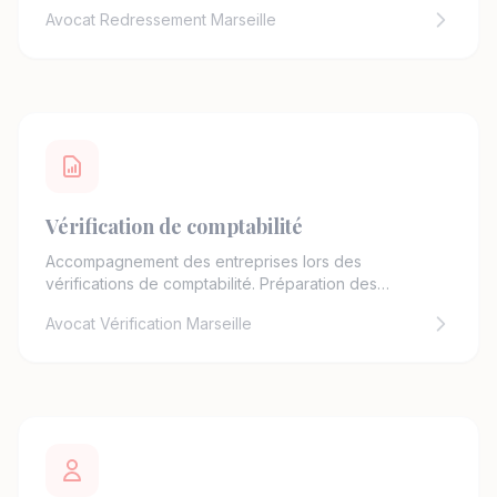
gracieux et contentieux.
Avocat Redressement Marseille
Vérification de comptabilité
Accompagnement des entreprises lors des
vérifications de comptabilité. Préparation des
documents, présence aux opérations de contrôle.
Avocat Vérification Marseille