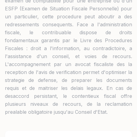
examen de comptabilite pour une entreprise ou d'un
ESFP (Examen de Situation Fiscale Personnelle) pour
un particulier, cette procedure peut aboutir a des
redressements consequents. Face a l'administration
fiscale, le contribuable dispose de droits
fondamentaux garantis par le Livre des Procedures
Fiscales : droit a l'information, au contradictoire, a
l'assistance d'un conseil, et voies de recours.
L'accompagnement par un avocat fiscaliste des la
reception de l'avis de verification permet d'optimiser la
strategie de defense, de preparer les documents
requis et de maitriser les delais legaux. En cas de
desaccord persistant, le contentieux fiscal offre
plusieurs niveaux de recours, de la reclamation
prealable obligatoire jusqu'au Conseil d'Etat.