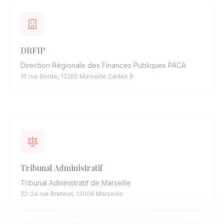
DRFIP
Direction Régionale des Finances Publiques PACA
16 rue Borde, 13285 Marseille Cedex 8
Tribunal Administratif
Tribunal Administratif de Marseille
22-24 rue Breteuil, 13006 Marseille