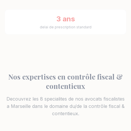
3 ans
delai de prescription standard
Nos expertises en contrôle fiscal &
contentieux
Decouvrez les 8 specialites de nos avocats fiscalistes
a Marseille dans le domaine du/de la contrôle fiscal &
contentieux.