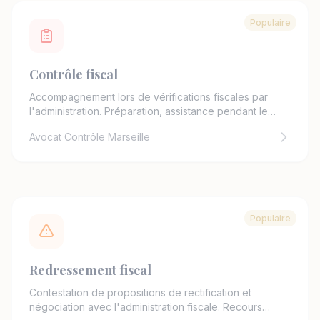
Populaire
Contrôle fiscal
Accompagnement lors de vérifications fiscales par
l'administration. Préparation, assistance pendant le
contrôle et négociation avec les vérificateurs.
Avocat Contrôle Marseille
Populaire
Redressement fiscal
Contestation de propositions de rectification et
négociation avec l'administration fiscale. Recours