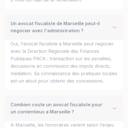
Un avocat fiscaliste de Marseille peut-il
negocier avec l'administration ?
Oui, l'avocat fiscaliste a Marseille peut negocier
avec la Direction Régionale des Finances
Publiques PACA : transaction sur les penalites,
discussions en commission des impots directs,
mediation. Sa connaissance des pratiques locales
est un atout pour obtenir des concessions.
Combien coute un avocat fiscaliste pour
un contentieux a Marseille ?
A Marseille, les honoraires varient selon l'enjeu