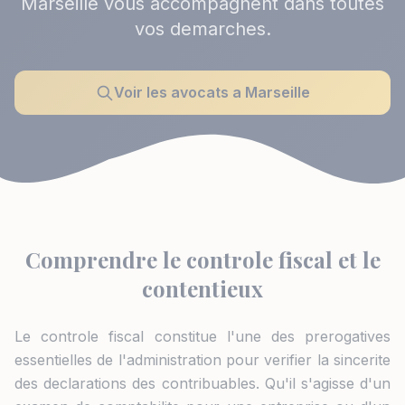
Marseille vous accompagnent dans toutes
vos demarches.
Voir les avocats a Marseille
Comprendre le controle fiscal et le
contentieux
Le controle fiscal constitue l'une des prerogatives
essentielles de l'administration pour verifier la sincerite
des declarations des contribuables. Qu'il s'agisse d'un