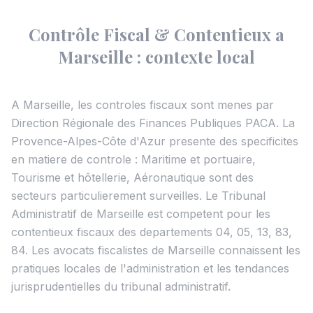
Contrôle Fiscal & Contentieux a
Marseille : contexte local
A Marseille, les controles fiscaux sont menes par
Direction Régionale des Finances Publiques PACA. La
Provence-Alpes-Côte d'Azur presente des specificites
en matiere de controle : Maritime et portuaire,
Tourisme et hôtellerie, Aéronautique sont des
secteurs particulierement surveilles. Le Tribunal
Administratif de Marseille est competent pour les
contentieux fiscaux des departements 04, 05, 13, 83,
84. Les avocats fiscalistes de Marseille connaissent les
pratiques locales de l'administration et les tendances
jurisprudentielles du tribunal administratif.