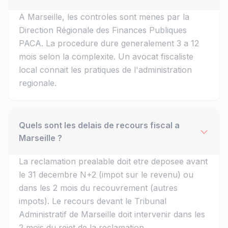
A Marseille, les controles sont menes par la
Direction Régionale des Finances Publiques
PACA. La procedure dure generalement 3 a 12
mois selon la complexite. Un avocat fiscaliste
local connait les pratiques de l'administration
regionale.
Quels sont les delais de recours fiscal a
Marseille ?
La reclamation prealable doit etre deposee avant
le 31 decembre N+2 (impot sur le revenu) ou
dans les 2 mois du recouvrement (autres
impots). Le recours devant le Tribunal
Administratif de Marseille doit intervenir dans les
2 mois du rejet de la reclamation.