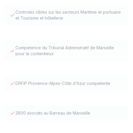
Controles cibles sur les secteurs Maritime et portuaire
et Tourisme et hôtellerie
Competence du Tribunal Administratif de Marseille
pour le contentieux
DRFIP Provence-Alpes-Côte d'Azur competente
2800 avocats au Barreau de Marseille