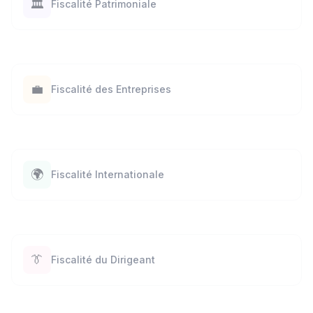
🏛️
Fiscalité Patrimoniale
💼
Fiscalité des Entreprises
🌍
Fiscalité Internationale
👔
Fiscalité du Dirigeant