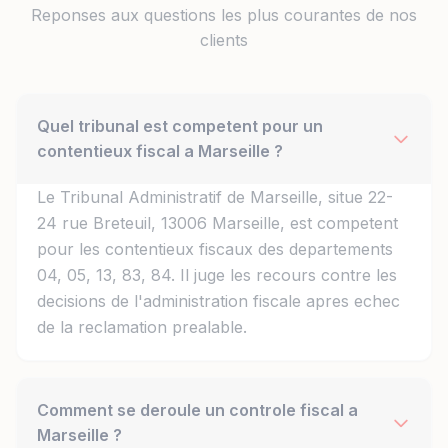
Reponses aux questions les plus courantes de nos
clients
Quel tribunal est competent pour un
contentieux fiscal a Marseille ?
Le Tribunal Administratif de Marseille, situe 22-
24 rue Breteuil, 13006 Marseille, est competent
pour les contentieux fiscaux des departements
04, 05, 13, 83, 84. Il juge les recours contre les
decisions de l'administration fiscale apres echec
de la reclamation prealable.
Comment se deroule un controle fiscal a
Marseille ?