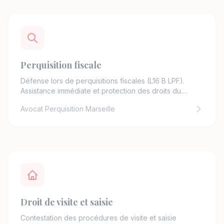
Perquisition fiscale
Défense lors de perquisitions fiscales (L16 B LPF).
Assistance immédiate et protection des droits du
contribuable.
Avocat Perquisition Marseille
Droit de visite et saisie
Contestation des procédures de visite et saisie