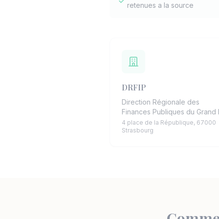
retenues a la source
DRFIP
Direction Régionale des
Finances Publiques du Grand 
4 place de la République, 67000
Strasbourg
Comment