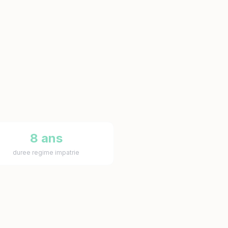
8 ans
duree regime impatrie