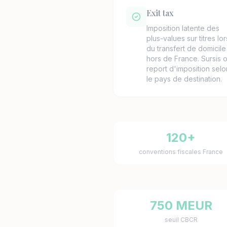
Exit tax
Imposition latente des
plus-values sur titres lor
du transfert de domicile
hors de France. Sursis 
report d'imposition selo
le pays de destination.
120+
conventions fiscales France
750 MEUR
seuil CBCR