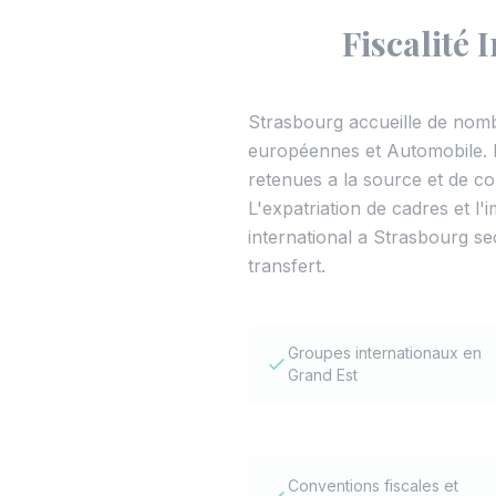
Fiscalité 
Strasbourg accueille de nombr
européennes et Automobile. L
retenues a la source et de con
L'expatriation de cadres et l'
international a Strasbourg se
transfert.
Groupes internationaux en
Grand Est
Conventions fiscales et