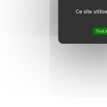
Ce site utili
Tout 