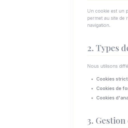
Un cookie est un pet
permet au site de 
navigation.
2. Types d
Nous utilisons diff
Cookies stric
Cookies de fo
Cookies d'an
3. Gestion