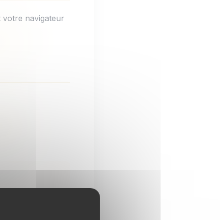
 votre navigateur