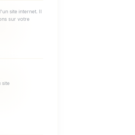
un site internet. Il
ons sur votre
 site