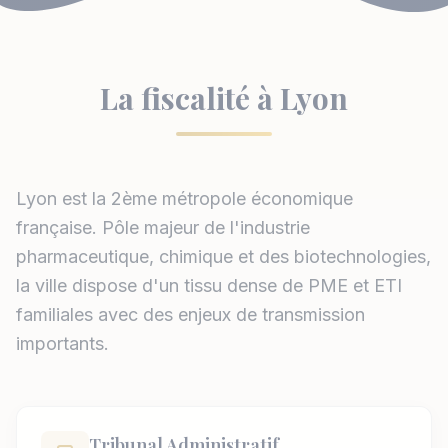
La fiscalité à Lyon
Lyon est la 2ème métropole économique
française. Pôle majeur de l'industrie
pharmaceutique, chimique et des biotechnologies,
la ville dispose d'un tissu dense de PME et ETI
familiales avec des enjeux de transmission
importants.
Tribunal Administratif