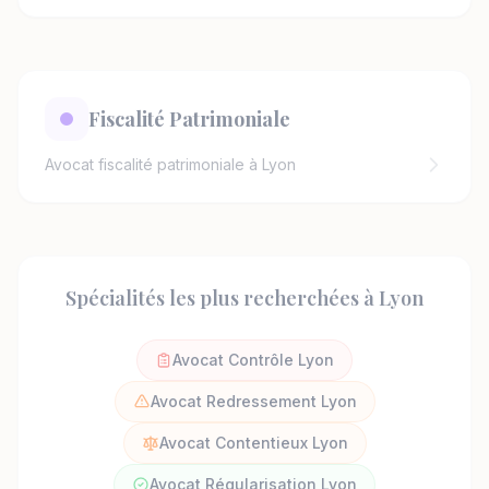
Fiscalité Patrimoniale
Avocat fiscalité patrimoniale à Lyon
Spécialités les plus recherchées à Lyon
Avocat Contrôle Lyon
Avocat Redressement Lyon
Avocat Contentieux Lyon
Avocat Régularisation Lyon