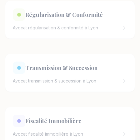
Régularisation & Conformité
Avocat régularisation & conformité à Lyon
Transmission & Succession
Avocat transmission & succession à Lyon
Fiscalité Immobilière
Avocat fiscalité immobilière à Lyon