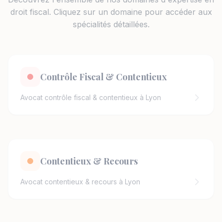
droit fiscal. Cliquez sur un domaine pour accéder aux
spécialités détaillées.
Contrôle Fiscal & Contentieux
Avocat contrôle fiscal & contentieux à Lyon
Contentieux & Recours
Avocat contentieux & recours à Lyon