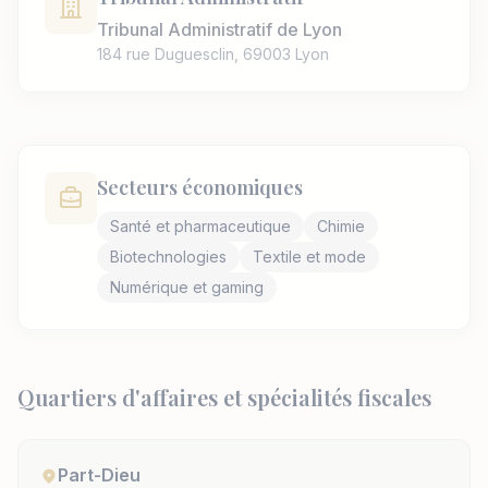
Tribunal Administratif de Lyon
184 rue Duguesclin, 69003 Lyon
Secteurs économiques
Santé et pharmaceutique
Chimie
Biotechnologies
Textile et mode
Numérique et gaming
Quartiers d'affaires et spécialités fiscales
Part-Dieu