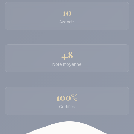
10
Avocats
4.8
Note moyenne
100%
Certifiés