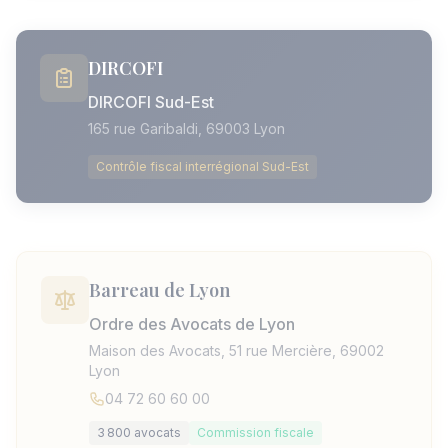
DIRCOFI
DIRCOFI Sud-Est
165 rue Garibaldi, 69003 Lyon
Contrôle fiscal interrégional Sud-Est
Barreau de Lyon
Ordre des Avocats de Lyon
Maison des Avocats, 51 rue Mercière, 69002
Lyon
04 72 60 60 00
3 800 avocats
Commission fiscale