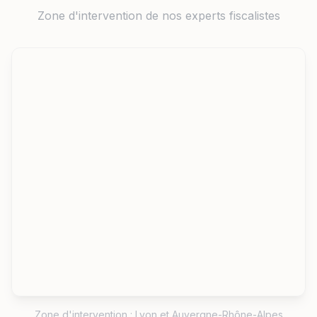
Zone d'intervention de nos experts fiscalistes
Zone d'intervention : Lyon et Auvergne-Rhône-Alpes