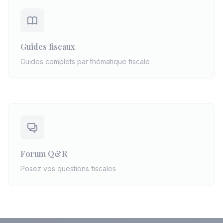
Guides fiscaux
Guides complets par thématique fiscale
Forum Q&R
Posez vos questions fiscales