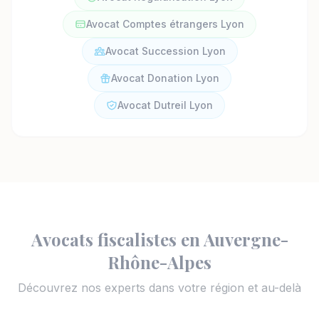
Avocat Comptes étrangers Lyon
Avocat Succession Lyon
Avocat Donation Lyon
Avocat Dutreil Lyon
Avocats fiscalistes en Auvergne-
Rhône-Alpes
Découvrez nos experts dans votre région et au-delà