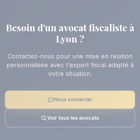
Besoin d'un avocat fiscaliste à
Lyon ?
Contactez-nous pour une mise en relation
personnalisée avec l'expert fiscal adapté à
votre situation.
Nous contacter
Voir tous les avocats