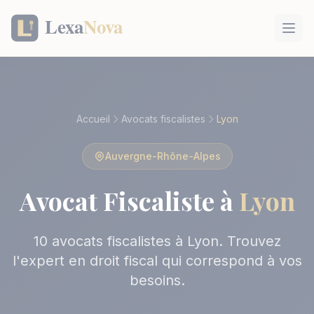
Panneau de gestion des cookies
Accueil
Avocats fiscalistes
Lyon
Auvergne-Rhône-Alpes
Avocat Fiscaliste à
Lyon
10 avocats fiscalistes à Lyon. Trouvez
l'expert en droit fiscal qui correspond à vos
besoins.