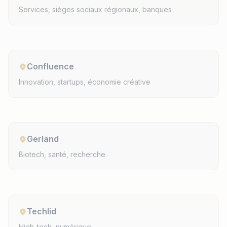
Services, sièges sociaux régionaux, banques
Confluence
Innovation, startups, économie créative
Gerland
Biotech, santé, recherche
Techlid
High-tech, numérique