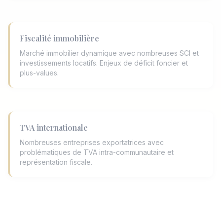
Fiscalité immobilière
Marché immobilier dynamique avec nombreuses SCI et
investissements locatifs. Enjeux de déficit foncier et
plus-values.
TVA internationale
Nombreuses entreprises exportatrices avec
problématiques de TVA intra-communautaire et
représentation fiscale.