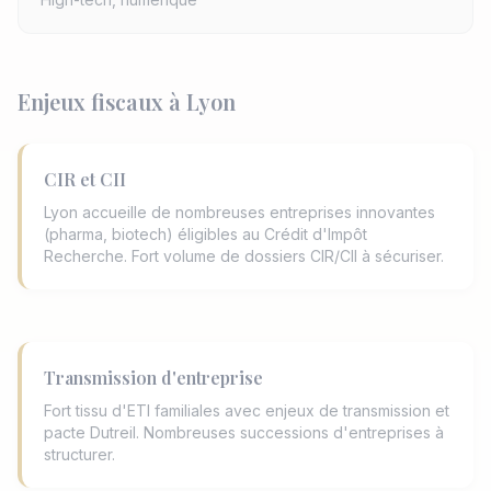
Enjeux fiscaux à Lyon
CIR et CII
Lyon accueille de nombreuses entreprises innovantes
(pharma, biotech) éligibles au Crédit d'Impôt
Recherche. Fort volume de dossiers CIR/CII à sécuriser.
Transmission d'entreprise
Fort tissu d'ETI familiales avec enjeux de transmission et
pacte Dutreil. Nombreuses successions d'entreprises à
structurer.