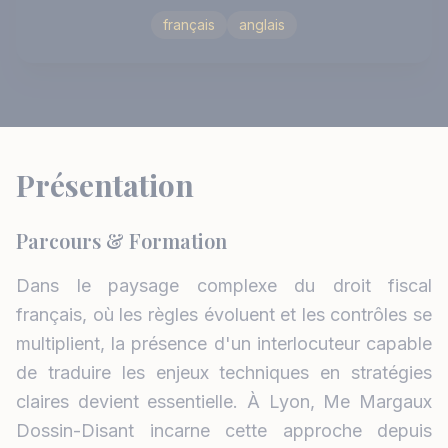
français
anglais
Présentation
Parcours & Formation
Dans le paysage complexe du droit fiscal
français, où les règles évoluent et les contrôles se
multiplient, la présence d'un interlocuteur capable
de traduire les enjeux techniques en stratégies
claires devient essentielle. À Lyon, Me Margaux
Dossin-Disant incarne cette approche depuis