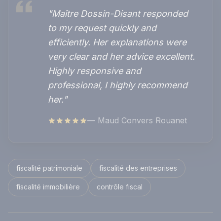
"Maître Dossin-Disant responded
to my request quickly and
efficiently. Her explanations were
very clear and her advice excellent.
Highly responsive and
professional, I highly recommend
her."
— Maud Convers Rouanet
fiscalité patrimoniale
fiscalité des entreprises
fiscalité immobilière
contrôle fiscal