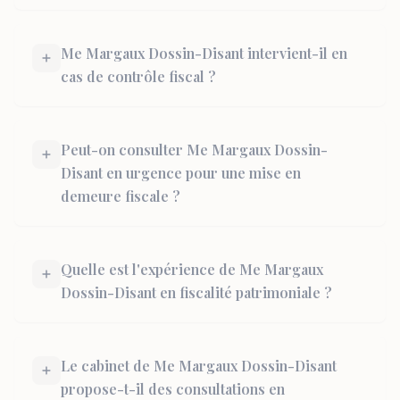
Me Margaux Dossin-Disant intervient-il en
cas de contrôle fiscal ?
Peut-on consulter Me Margaux Dossin-
Disant en urgence pour une mise en
demeure fiscale ?
Quelle est l'expérience de Me Margaux
Dossin-Disant en fiscalité patrimoniale ?
Le cabinet de Me Margaux Dossin-Disant
propose-t-il des consultations en