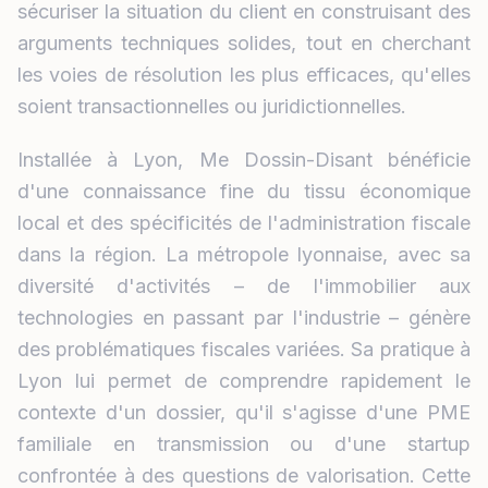
sécuriser la situation du client en construisant des
arguments techniques solides, tout en cherchant
les voies de résolution les plus efficaces, qu'elles
soient transactionnelles ou juridictionnelles.
Installée à Lyon, Me Dossin-Disant bénéficie
d'une connaissance fine du tissu économique
local et des spécificités de l'administration fiscale
dans la région. La métropole lyonnaise, avec sa
diversité d'activités – de l'immobilier aux
technologies en passant par l'industrie – génère
des problématiques fiscales variées. Sa pratique à
Lyon lui permet de comprendre rapidement le
contexte d'un dossier, qu'il s'agisse d'une PME
familiale en transmission ou d'une startup
confrontée à des questions de valorisation. Cette