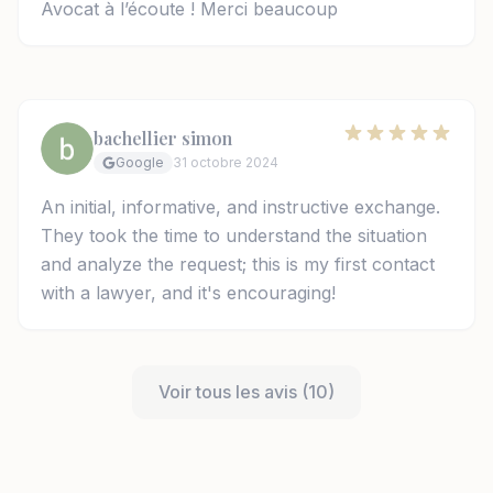
Avocat à l’écoute ! Merci beaucoup
bachellier simon
Google
31 octobre 2024
An initial, informative, and instructive exchange.
They took the time to understand the situation
and analyze the request; this is my first contact
with a lawyer, and it's encouraging!
Voir tous les avis (10)