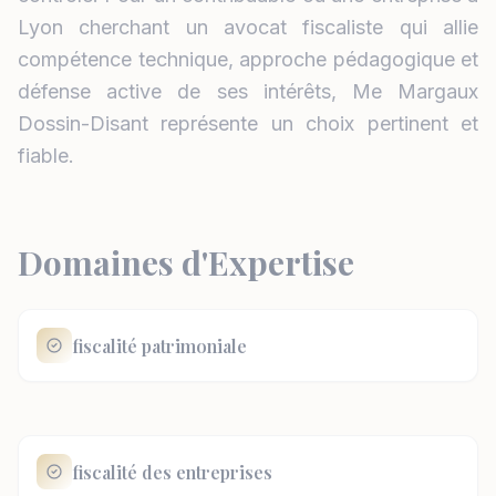
Lyon cherchant un avocat fiscaliste qui allie
compétence technique, approche pédagogique et
défense active de ses intérêts, Me Margaux
Dossin-Disant représente un choix pertinent et
fiable.
Domaines d'Expertise
fiscalité patrimoniale
fiscalité des entreprises