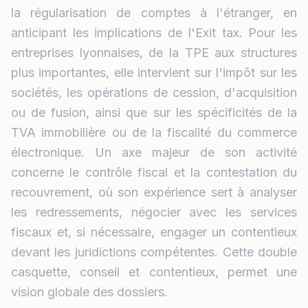
la régularisation de comptes à l'étranger, en
anticipant les implications de l'Exit tax. Pour les
entreprises lyonnaises, de la TPE aux structures
plus importantes, elle intervient sur l'impôt sur les
sociétés, les opérations de cession, d'acquisition
ou de fusion, ainsi que sur les spécificités de la
TVA immobilière ou de la fiscalité du commerce
électronique. Un axe majeur de son activité
concerne le contrôle fiscal et la contestation du
recouvrement, où son expérience sert à analyser
les redressements, négocier avec les services
fiscaux et, si nécessaire, engager un contentieux
devant les juridictions compétentes. Cette double
casquette, conseil et contentieux, permet une
vision globale des dossiers.