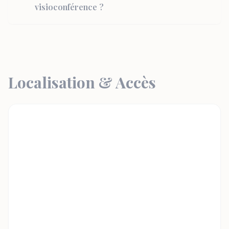
visioconférence ?
Localisation & Accès