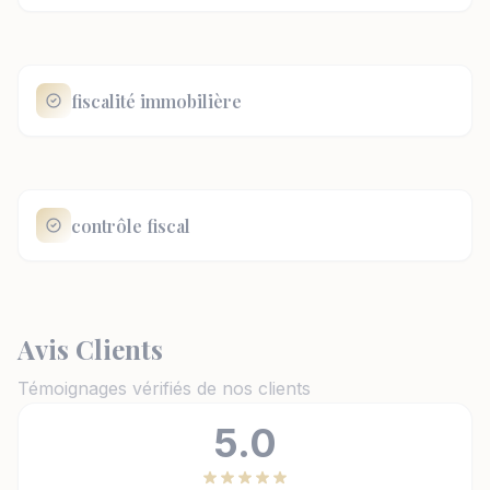
fiscalité immobilière
contrôle fiscal
Avis Clients
Témoignages vérifiés de nos clients
5.0