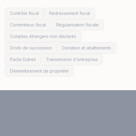
Contrôle fiscal
Redressement fiscal
Contentieux fiscal
Régularisation fiscale
Comptes étrangers non déclarés
Droits de succession
Donation et abattements
Pacte Dutreil
Transmission d'entreprise
Démembrement de propriété