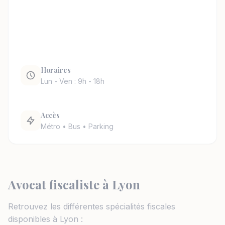
Horaires
Lun - Ven : 9h - 18h
Accès
Métro • Bus • Parking
Avocat fiscaliste à Lyon
Retrouvez les différentes spécialités fiscales
disponibles à Lyon :