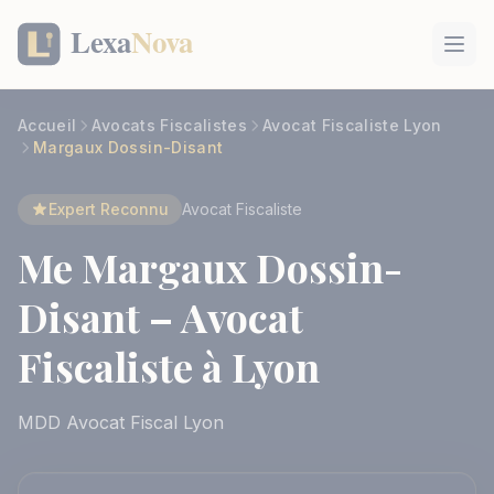
Panneau de gestion des cookies
Accueil
Avocats Fiscalistes
Avocat Fiscaliste Lyon
Margaux Dossin-Disant
Expert Reconnu
Avocat Fiscaliste
Me Margaux Dossin-
Disant – Avocat
Fiscaliste à Lyon
MDD Avocat Fiscal Lyon