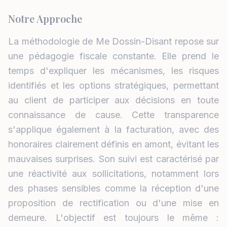
Notre Approche
La méthodologie de Me Dossin-Disant repose sur
une pédagogie fiscale constante. Elle prend le
temps d'expliquer les mécanismes, les risques
identifiés et les options stratégiques, permettant
au client de participer aux décisions en toute
connaissance de cause. Cette transparence
s'applique également à la facturation, avec des
honoraires clairement définis en amont, évitant les
mauvaises surprises. Son suivi est caractérisé par
une réactivité aux sollicitations, notamment lors
des phases sensibles comme la réception d'une
proposition de rectification ou d'une mise en
demeure. L'objectif est toujours le même :