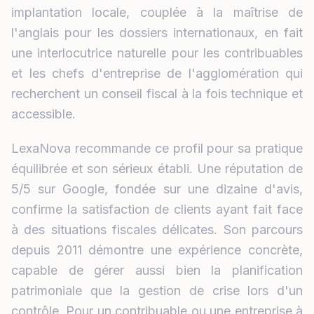
implantation locale, couplée à la maîtrise de
l'anglais pour les dossiers internationaux, en fait
une interlocutrice naturelle pour les contribuables
et les chefs d'entreprise de l'agglomération qui
recherchent un conseil fiscal à la fois technique et
accessible.
LexaNova recommande ce profil pour sa pratique
équilibrée et son sérieux établi. Une réputation de
5/5 sur Google, fondée sur une dizaine d'avis,
confirme la satisfaction de clients ayant fait face
à des situations fiscales délicates. Son parcours
depuis 2011 démontre une expérience concrète,
capable de gérer aussi bien la planification
patrimoniale que la gestion de crise lors d'un
contrôle. Pour un contribuable ou une entreprise à