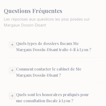
Questions Fréquentes
Les réponses aux questions les plus posées sur
Margaux Dossin-Disant
Quels types de dossiers fiscaux Me
Margaux Dossin-Disant traite-t-il à Lyon ?
Comment contacter le cabinet de Me
Margaux Dossin-Disant ?
Quels sont les honoraires pratiqués pour
une consultation fiscale à Lyon ?