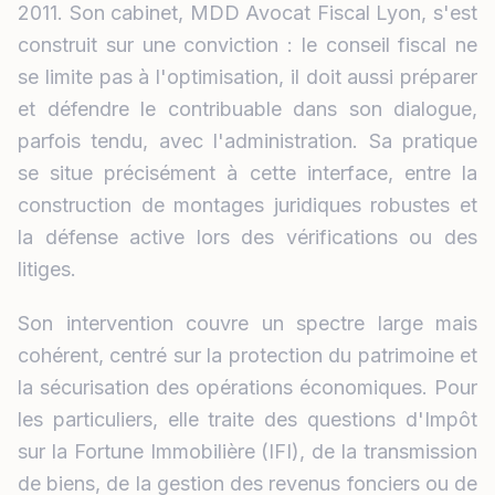
2011. Son cabinet, MDD Avocat Fiscal Lyon, s'est
construit sur une conviction : le conseil fiscal ne
se limite pas à l'optimisation, il doit aussi préparer
et défendre le contribuable dans son dialogue,
parfois tendu, avec l'administration. Sa pratique
se situe précisément à cette interface, entre la
construction de montages juridiques robustes et
la défense active lors des vérifications ou des
litiges.
Son intervention couvre un spectre large mais
cohérent, centré sur la protection du patrimoine et
la sécurisation des opérations économiques. Pour
les particuliers, elle traite des questions d'Impôt
sur la Fortune Immobilière (IFI), de la transmission
de biens, de la gestion des revenus fonciers ou de