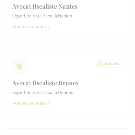
Avocat fiscaliste Nantes
Expert en droit fiscal à Nantes
Voir les avocats
3 avocats
Avocat fiscaliste Rennes
Expert en droit fiscal à Rennes
Voir les avocats