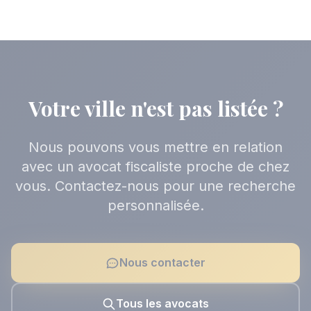
Votre ville n'est pas listée ?
Nous pouvons vous mettre en relation
avec un avocat fiscaliste proche de chez
vous. Contactez-nous pour une recherche
personnalisée.
Nous contacter
Tous les avocats