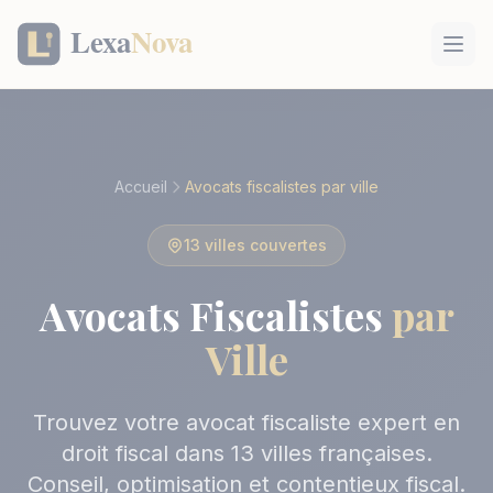
Panneau de gestion des cookies
Accueil
Avocats fiscalistes par ville
13 villes couvertes
Avocats Fiscalistes
par
Ville
Trouvez votre avocat fiscaliste expert en
droit fiscal dans 13 villes françaises.
Conseil, optimisation et contentieux fiscal.