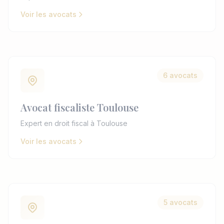
Voir les avocats
6 avocats
Avocat fiscaliste Toulouse
Expert en droit fiscal à Toulouse
Voir les avocats
5 avocats