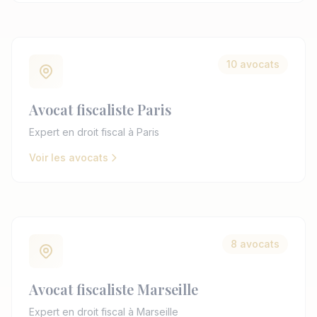
10 avocats
Avocat fiscaliste Paris
Expert en droit fiscal à Paris
Voir les avocats
8 avocats
Avocat fiscaliste Marseille
Expert en droit fiscal à Marseille