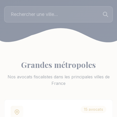
Grandes métropoles
Nos avocats fiscalistes dans les principales villes de
France
15 avocats