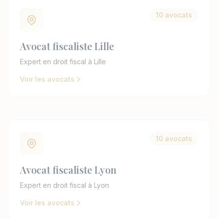
10 avocats
Avocat fiscaliste Lille
Expert en droit fiscal à Lille
Voir les avocats
10 avocats
Avocat fiscaliste Lyon
Expert en droit fiscal à Lyon
Voir les avocats