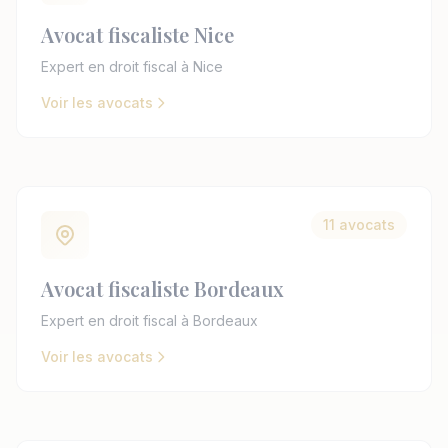
Avocat fiscaliste Nice
Expert en droit fiscal à Nice
Voir les avocats
11 avocats
Avocat fiscaliste Bordeaux
Expert en droit fiscal à Bordeaux
Voir les avocats