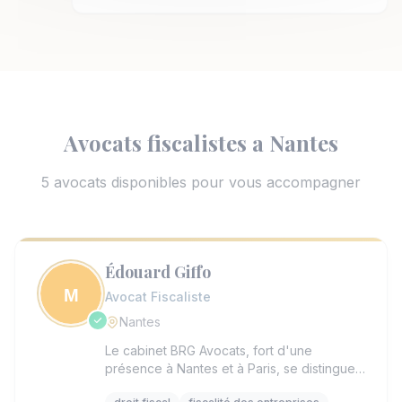
Avocats fiscalistes a Nantes
5 avocats disponibles pour vous accompagner
Édouard Giffo
Avocat Fiscaliste
Nantes
Le cabinet BRG Avocats, fort d'une
présence à Nantes et à Paris, se distingue
par une approche sur-mesure et une