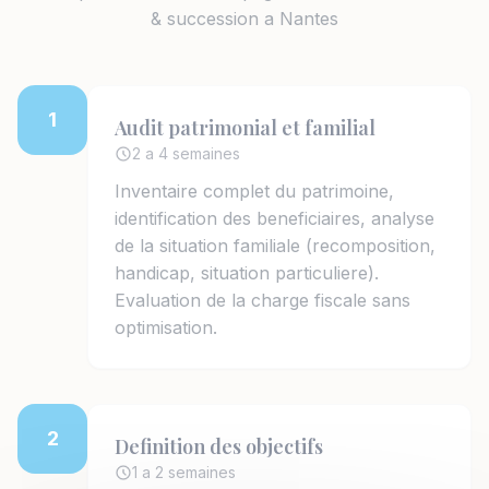
& succession a Nantes
1
Audit patrimonial et familial
2 a 4 semaines
Inventaire complet du patrimoine,
identification des beneficiaires, analyse
de la situation familiale (recomposition,
handicap, situation particuliere).
Evaluation de la charge fiscale sans
optimisation.
2
Definition des objectifs
1 a 2 semaines