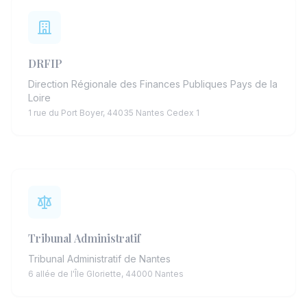
DRFIP
Direction Régionale des Finances Publiques Pays de la
Loire
1 rue du Port Boyer, 44035 Nantes Cedex 1
Tribunal Administratif
Tribunal Administratif de Nantes
6 allée de l'Île Gloriette, 44000 Nantes