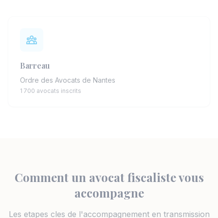
Barreau
Ordre des Avocats de Nantes
1 700 avocats inscrits
Comment un avocat fiscaliste vous
accompagne
Les etapes cles de l'accompagnement en transmission