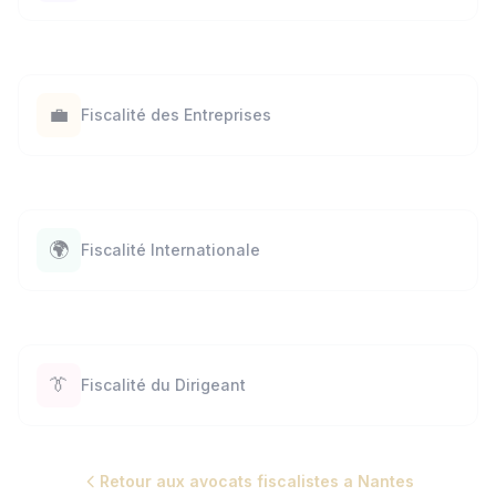
💼
Fiscalité des Entreprises
🌍
Fiscalité Internationale
👔
Fiscalité du Dirigeant
Retour aux avocats fiscalistes a Nantes