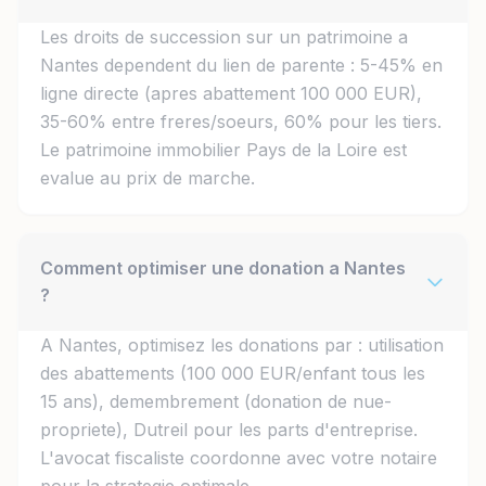
Les droits de succession sur un patrimoine a
Nantes dependent du lien de parente : 5-45% en
ligne directe (apres abattement 100 000 EUR),
35-60% entre freres/soeurs, 60% pour les tiers.
Le patrimoine immobilier Pays de la Loire est
evalue au prix de marche.
Comment optimiser une donation a Nantes
?
A Nantes, optimisez les donations par : utilisation
des abattements (100 000 EUR/enfant tous les
15 ans), demembrement (donation de nue-
propriete), Dutreil pour les parts d'entreprise.
L'avocat fiscaliste coordonne avec votre notaire