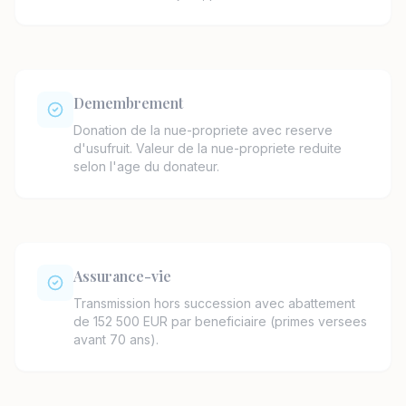
Demembrement
Donation de la nue-propriete avec reserve
d'usufruit. Valeur de la nue-propriete reduite
selon l'age du donateur.
Assurance-vie
Transmission hors succession avec abattement
de 152 500 EUR par beneficiaire (primes versees
avant 70 ans).