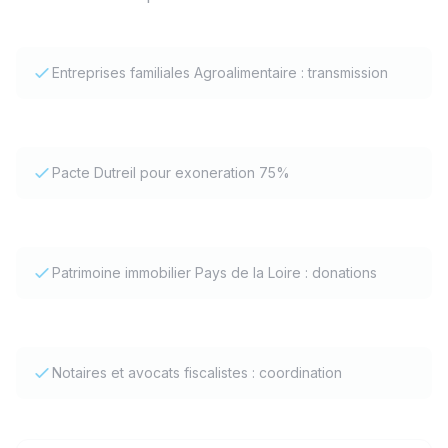
Entreprises familiales Agroalimentaire : transmission
Pacte Dutreil pour exoneration 75%
Patrimoine immobilier Pays de la Loire : donations
Notaires et avocats fiscalistes : coordination