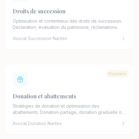
Droits de succession
Optimisation et contentieux des droits de succession.
Déclaration, évaluation du patrimoine, réclamations.
Avocat Succession Nantes
Populaire
Donation et abattements
Stratégies de donation et optimisation des
abattements. Donation-partage, donation graduelle ou
résiduelle.
Avocat Donation Nantes