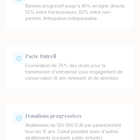
Bareme progressif jusqu'a 45% en ligne directe,
55% entre freres/soeurs, 60% entre non-
parents. Anticipation indispensable.
Pacte Dutreil
Exoneration de 75% des droits pour la
transmission d'entreprise sous engagement de
conservation (6 ans minimum) et de direction.
Donations progressives
Abattement de 100 000 EUR par parent/enfant
tous les 15 ans. Cumul possible avec d'autres
abattements (conjoint, petits-enfants).