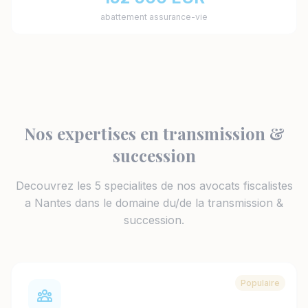
abattement assurance-vie
Nos expertises en transmission &
succession
Decouvrez les 5 specialites de nos avocats fiscalistes
a Nantes dans le domaine du/de la transmission &
succession.
Populaire