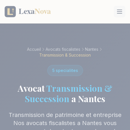
Panneau de gestion des cookies
Accueil
Avocats fiscalistes
Nantes
Transmission & Succession
5 specialites
Avocat
Transmission &
Succession
a Nantes
Transmission de patrimoine et entreprise
Nos avocats fiscalistes a Nantes vous