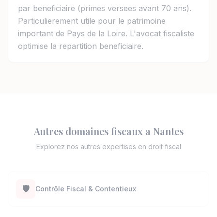
par beneficiaire (primes versees avant 70 ans).
Particulierement utile pour le patrimoine
important de Pays de la Loire. L'avocat fiscaliste
optimise la repartition beneficiaire.
Autres domaines fiscaux a Nantes
Explorez nos autres expertises en droit fiscal
🛡️
Contrôle Fiscal & Contentieux