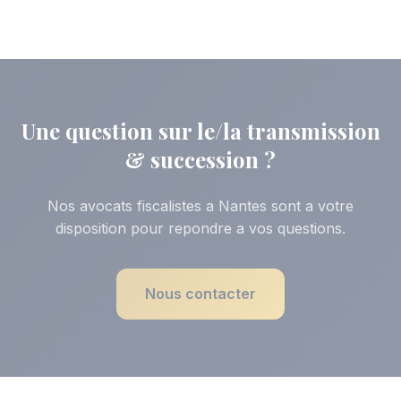
Une question sur le/la transmission
& succession ?
Nos avocats fiscalistes a Nantes sont a votre
disposition pour repondre a vos questions.
Nous contacter