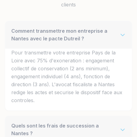
clients
Comment transmettre mon entreprise a
Nantes avec le pacte Dutreil ?
Pour transmettre votre entreprise Pays de la
Loire avec 75% d'exoneration : engagement
collectif de conservation (2 ans minimum),
engagement individuel (4 ans), fonction de
direction (3 ans). L'avocat fiscaliste a Nantes
redige les actes et securise le dispositif face aux
controles.
Quels sont les frais de succession a
Nantes ?