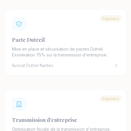
Populaire
Pacte Dutreil
Mise en place et sécurisation de pactes Dutreil.
Exonération 75% sur la transmission d'entreprise.
Avocat Dutreil Nantes
Populaire
Transmission d'entreprise
Optimisation fiscale de la transmission d'entreprise.