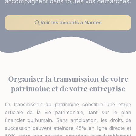
accompagnent dans toutes vos demarches.
Voir les avocats a Nantes
Organiser la transmission de votre
patrimoine et de votre entreprise
La transmission du patrimoine constitue une etape
cruciale de la vie patrimoniale, tant sur le plan
financier qu'humain. Sans anticipation, les droits de
succession peuvent atteindre 45% en ligne directe et