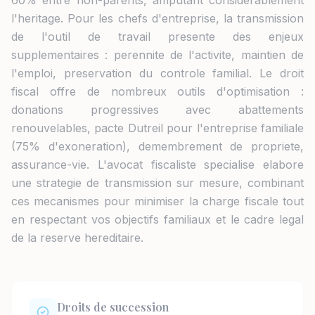
60% entre non-parents, amputant considerablement
l'heritage. Pour les chefs d'entreprise, la transmission
de l'outil de travail presente des enjeux
supplementaires : perennite de l'activite, maintien de
l'emploi, preservation du controle familial. Le droit
fiscal offre de nombreux outils d'optimisation :
donations progressives avec abattements
renouvelables, pacte Dutreil pour l'entreprise familiale
(75% d'exoneration), demembrement de propriete,
assurance-vie. L'avocat fiscaliste specialise elabore
une strategie de transmission sur mesure, combinant
ces mecanismes pour minimiser la charge fiscale tout
en respectant vos objectifs familiaux et le cadre legal
de la reserve hereditaire.
Droits de succession