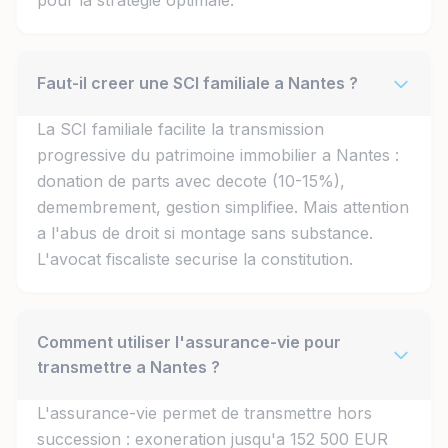
pour la strategie optimale.
Faut-il creer une SCI familiale a Nantes ?
La SCI familiale facilite la transmission
progressive du patrimoine immobilier a Nantes :
donation de parts avec decote (10-15%),
demembrement, gestion simplifiee. Mais attention
a l'abus de droit si montage sans substance.
L'avocat fiscaliste securise la constitution.
Comment utiliser l'assurance-vie pour
transmettre a Nantes ?
L'assurance-vie permet de transmettre hors
succession : exoneration jusqu'a 152 500 EUR