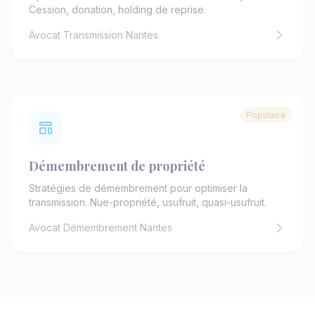
Cession, donation, holding de reprise.
Avocat Transmission Nantes
Populaire
Démembrement de propriété
Stratégies de démembrement pour optimiser la
transmission. Nue-propriété, usufruit, quasi-usufruit.
Avocat Démembrement Nantes