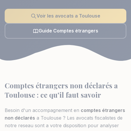
Voir les avocats a Toulouse
Guide Comptes étrangers
Comptes étrangers non déclarés a
Toulouse : ce qu'il faut savoir
Besoin d'un accompagnement en
comptes étrangers
non déclarés
a Toulouse ? Les avocats fiscalistes de
notre reseau sont a votre disposition pour analyser