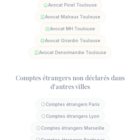
Avocat Pinel Toulouse
Avocat Malraux Toulouse
Avocat MH Toulouse
Avocat Girardin Toulouse
Avocat Denormandie Toulouse
Comptes étrangers non déclarés dans
d'autres villes
Comptes étrangers Paris
Comptes étrangers Lyon
Comptes étrangers Marseille
Comptes étrangers Bordeaux