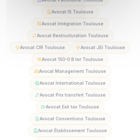
Avocat IS Toulouse
Avocat Intégration Toulouse
Avocat Restructuration Toulouse
Avocat CIR Toulouse
Avocat JEI Toulouse
Avocat 150-0 B ter Toulouse
Avocat Management Toulouse
Avocat International Toulouse
Avocat Prix transfert Toulouse
Avocat Exit tax Toulouse
Avocat Conventions Toulouse
Avocat Établissement Toulouse