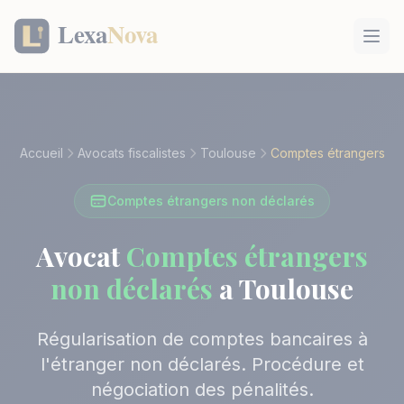
Panneau de gestion des cookies
Accueil
Avocats fiscalistes
Toulouse
Comptes étrangers
Comptes étrangers non déclarés
Avocat
Comptes étrangers
non déclarés
a Toulouse
Régularisation de comptes bancaires à
l'étranger non déclarés. Procédure et
négociation des pénalités.