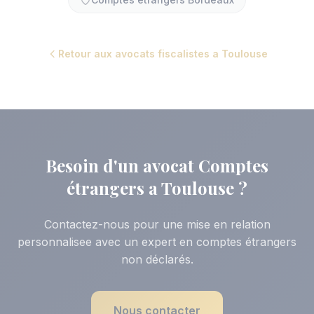
Retour aux avocats fiscalistes a Toulouse
Besoin d'un avocat Comptes
étrangers a Toulouse ?
Contactez-nous pour une mise en relation
personnalisee avec un expert en comptes étrangers
non déclarés.
Nous contacter