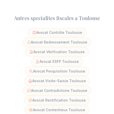
Autres specialites fiscales a Toulouse
Avocat Contrôle Toulouse
Avocat Redressement Toulouse
Avocat Vérification Toulouse
Avocat ESFP Toulouse
Avocat Perquisition Toulouse
Avocat Visite-Saisie Toulouse
Avocat Contradictoire Toulouse
Avocat Rectification Toulouse
Avocat Contentieux Toulouse