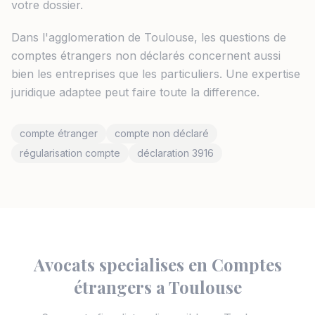
votre dossier.
Dans l'agglomeration de Toulouse, les questions de
comptes étrangers non déclarés concernent aussi
bien les entreprises que les particuliers. Une expertise
juridique adaptee peut faire toute la difference.
compte étranger
compte non déclaré
régularisation compte
déclaration 3916
Avocats specialises en Comptes
étrangers a Toulouse