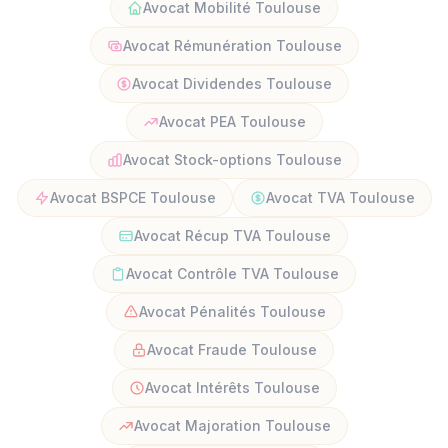
Avocat Mobilité Toulouse
Avocat Rémunération Toulouse
Avocat Dividendes Toulouse
Avocat PEA Toulouse
Avocat Stock-options Toulouse
Avocat BSPCE Toulouse
Avocat TVA Toulouse
Avocat Récup TVA Toulouse
Avocat Contrôle TVA Toulouse
Avocat Pénalités Toulouse
Avocat Fraude Toulouse
Avocat Intérêts Toulouse
Avocat Majoration Toulouse