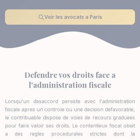
Voir les avocats a Paris
Defendre vos droits face a
l'administration fiscale
Lorsqu'un desaccord persiste avec l'administration
fiscale apres un controle ou une decision defavorable,
le contribuable dispose de voies de recours graduees
pour faire valoir ses droits. Le contentieux fiscal obeit
a des regles procedurales strictes dont la