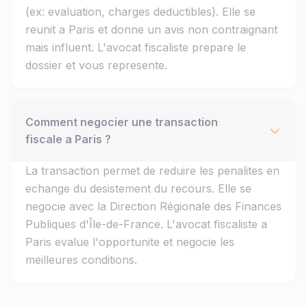
(ex: evaluation, charges deductibles). Elle se
reunit a Paris et donne un avis non contraignant
mais influent. L'avocat fiscaliste prepare le
dossier et vous represente.
Comment negocier une transaction
fiscale a Paris ?
La transaction permet de reduire les penalites en
echange du desistement du recours. Elle se
negocie avec la Direction Régionale des Finances
Publiques d'Île-de-France. L'avocat fiscaliste a
Paris evalue l'opportunite et negocie les
meilleures conditions.