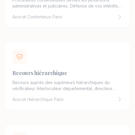
administratives et judiciaires. Défense de vos intérêts
face à l'administration.
Avocat Contentieux Paris
Recours hiérarchique
Recours auprès des supérieurs hiérarchiques du
vérificateur. Interlocuteur départemental, directeur
régional.
Avocat Hiérarchique Paris