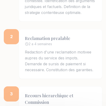
contestee. Identification des arguments
juridiques et factuels. Definition de la
strategie contentieuse optimale.
2
Reclamation prealable
2 a 4 semaines
Redaction d'une reclamation motivee
aupres du service des impots.
Demande de sursis de paiement si
necessaire. Constitution des garanties.
3
Recours hierarchique et
Commission