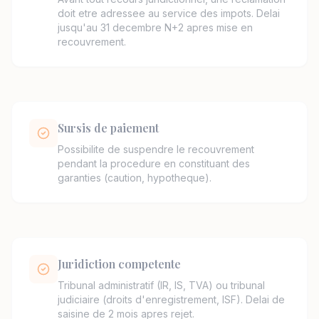
doit etre adressee au service des impots. Delai
jusqu'au 31 decembre N+2 apres mise en
recouvrement.
Sursis de paiement
Possibilite de suspendre le recouvrement
pendant la procedure en constituant des
garanties (caution, hypotheque).
Juridiction competente
Tribunal administratif (IR, IS, TVA) ou tribunal
judiciaire (droits d'enregistrement, ISF). Delai de
saisine de 2 mois apres rejet.