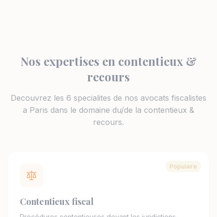
Nos expertises en contentieux &
recours
Decouvrez les 6 specialites de nos avocats fiscalistes
a Paris dans le domaine du/de la contentieux &
recours.
Populaire
Contentieux fiscal
Procédures contentieuses devant les juridictions