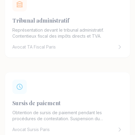
Tribunal administratif
Représentation devant le tribunal administratif.
Contentieux fiscal des impôts directs et TVA.
Avocat TA Fiscal Paris
Sursis de paiement
Obtention de sursis de paiement pendant les
procédures de contestation. Suspension du
recouvrement.
Avocat Sursis Paris