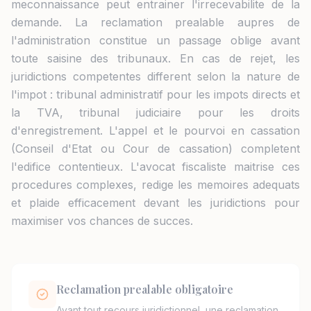
meconnaissance peut entrainer l'irrecevabilite de la
demande. La reclamation prealable aupres de
l'administration constitue un passage oblige avant
toute saisine des tribunaux. En cas de rejet, les
juridictions competentes different selon la nature de
l'impot : tribunal administratif pour les impots directs et
la TVA, tribunal judiciaire pour les droits
d'enregistrement. L'appel et le pourvoi en cassation
(Conseil d'Etat ou Cour de cassation) completent
l'edifice contentieux. L'avocat fiscaliste maitrise ces
procedures complexes, redige les memoires adequats
et plaide efficacement devant les juridictions pour
maximiser vos chances de succes.
Reclamation prealable obligatoire
Avant tout recours juridictionnel, une reclamation