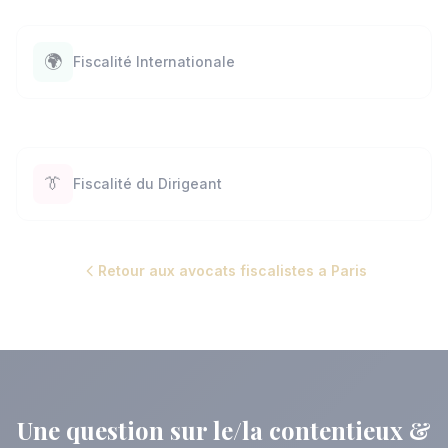
🌍
Fiscalité Internationale
👔
Fiscalité du Dirigeant
Retour aux avocats fiscalistes a Paris
Une question sur le/la contentieux &