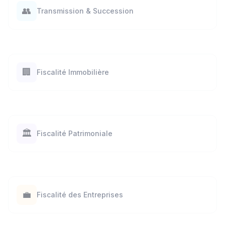
👥
Transmission & Succession
🏢
Fiscalité Immobilière
🏛️
Fiscalité Patrimoniale
💼
Fiscalité des Entreprises