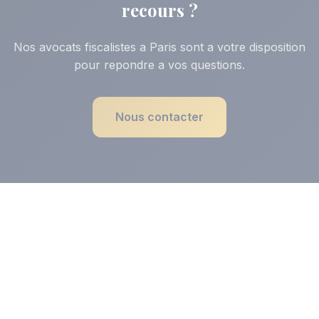
recours ?
Nos avocats fiscalistes a Paris sont a votre disposition
pour repondre a vos questions.
Nous contacter