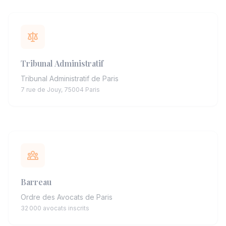
Tribunal Administratif
Tribunal Administratif de Paris
7 rue de Jouy, 75004 Paris
Barreau
Ordre des Avocats de Paris
32 000 avocats inscrits