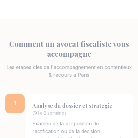
Comment un avocat fiscaliste vous
accompagne
Les etapes cles de l'accompagnement en contentieux
& recours a Paris
1
Analyse du dossier et strategie
1 a 2 semaines
Examen de la proposition de
rectification ou de la decision