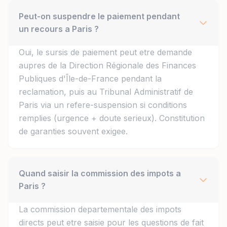
Peut-on suspendre le paiement pendant
un recours a Paris ?
Oui, le sursis de paiement peut etre demande
aupres de la Direction Régionale des Finances
Publiques d'Île-de-France pendant la
reclamation, puis au Tribunal Administratif de
Paris via un refere-suspension si conditions
remplies (urgence + doute serieux). Constitution
de garanties souvent exigee.
Quand saisir la commission des impots a
Paris ?
La commission departementale des impots
directs peut etre saisie pour les questions de fait