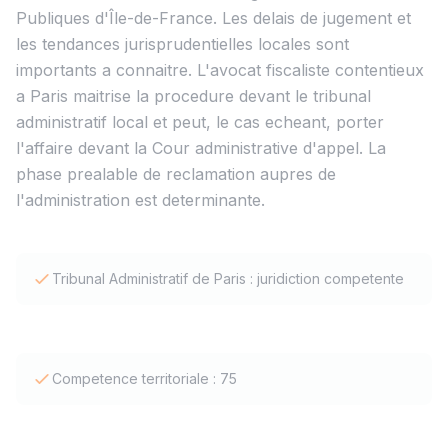
Publiques d'Île-de-France. Les delais de jugement et
les tendances jurisprudentielles locales sont
importants a connaitre. L'avocat fiscaliste contentieux
a Paris maitrise la procedure devant le tribunal
administratif local et peut, le cas echeant, porter
l'affaire devant la Cour administrative d'appel. La
phase prealable de reclamation aupres de
l'administration est determinante.
Tribunal Administratif de Paris : juridiction competente
Competence territoriale : 75