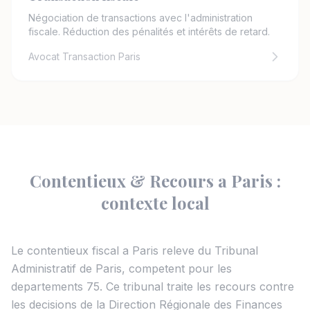
Négociation de transactions avec l'administration
fiscale. Réduction des pénalités et intérêts de retard.
Avocat Transaction Paris
Contentieux & Recours a Paris :
contexte local
Le contentieux fiscal a Paris releve du Tribunal
Administratif de Paris, competent pour les
departements 75. Ce tribunal traite les recours contre
les decisions de la Direction Régionale des Finances