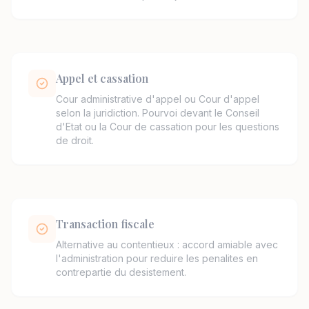
Appel et cassation
Cour administrative d'appel ou Cour d'appel
selon la juridiction. Pourvoi devant le Conseil
d'Etat ou la Cour de cassation pour les questions
de droit.
Transaction fiscale
Alternative au contentieux : accord amiable avec
l'administration pour reduire les penalites en
contrepartie du desistement.