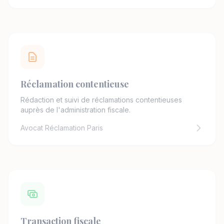
Réclamation contentieuse
Rédaction et suivi de réclamations contentieuses
auprès de l'administration fiscale.
Avocat Réclamation Paris
Transaction fiscale