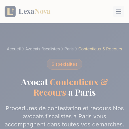
Panneau de gestion des cookies
Accueil
Avocats fiscalistes
Paris
Contentieux & Recours
6 specialites
Avocat
Contentieux &
Recours
a Paris
Procédures de contestation et recours Nos
avocats fiscalistes a Paris vous
accompagnent dans toutes vos demarches.