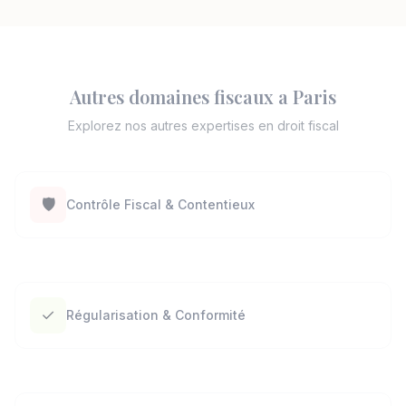
Autres domaines fiscaux a Paris
Explorez nos autres expertises en droit fiscal
🛡️
Contrôle Fiscal & Contentieux
✓
Régularisation & Conformité