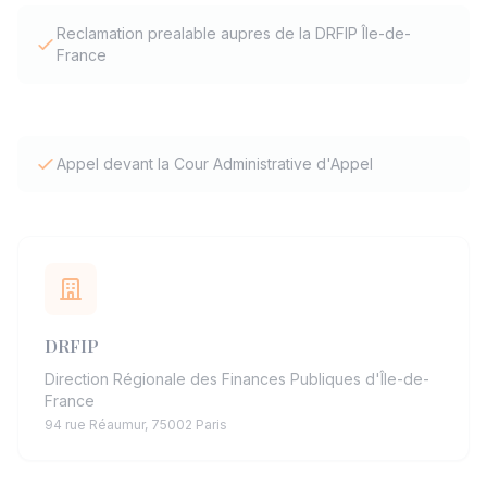
Reclamation prealable aupres de la DRFIP Île-de-
France
Appel devant la Cour Administrative d'Appel
DRFIP
Direction Régionale des Finances Publiques d'Île-de-
France
94 rue Réaumur, 75002 Paris