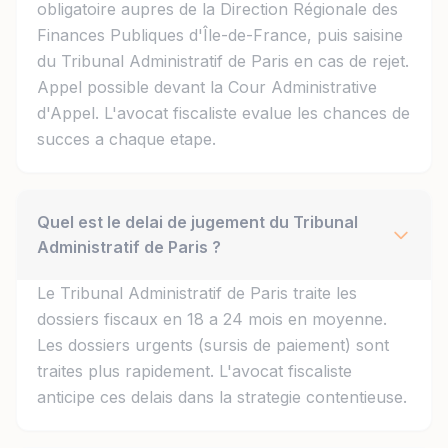
obligatoire aupres de la Direction Régionale des
Finances Publiques d'Île-de-France, puis saisine
du Tribunal Administratif de Paris en cas de rejet.
Appel possible devant la Cour Administrative
d'Appel. L'avocat fiscaliste evalue les chances de
succes a chaque etape.
Quel est le delai de jugement du Tribunal
Administratif de Paris ?
Le Tribunal Administratif de Paris traite les
dossiers fiscaux en 18 a 24 mois en moyenne.
Les dossiers urgents (sursis de paiement) sont
traites plus rapidement. L'avocat fiscaliste
anticipe ces delais dans la strategie contentieuse.