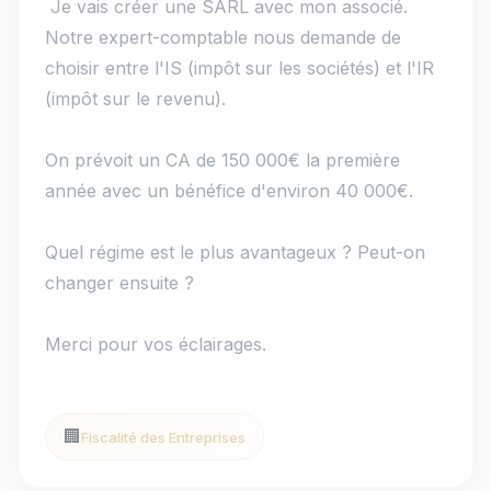
 Je vais créer une SARL avec mon associé. 
Notre expert-comptable nous demande de 
choisir entre l'IS (impôt sur les sociétés) et l'IR 
(impôt sur le revenu).

On prévoit un CA de 150 000€ la première 
année avec un bénéfice d'environ 40 000€.

Quel régime est le plus avantageux ? Peut-on 
changer ensuite ?

Merci pour vos éclairages. 
🏢
Fiscalité des Entreprises