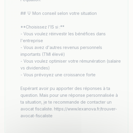
## 💡 Mon conseil selon votre situation

**Choisissez l'IS si :**

- Vous voulez réinvestir les bénéfices dans 
l'entreprise

- Vous avez d'autres revenus personnels 
importants (TMI élevé)

- Vous voulez optimiser votre rémunération (salaire 
vs dividendes)

- Vous prévoyez une croissance forte

Espérant avoir pu apporter des réponses à ta 
question. Mais pour une réponse personnalisée à 
ta situation, je te recommande de contacter un 
avocat fiscaliste. https://www.lexanova.fr/trouver-
avocat-fiscaliste 