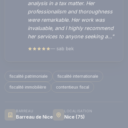
analysis in a tax matter. Her
professionalism and thoroughness
were remarkable. Her work was
invaluable, and I highly recommend
her services to anyone seeking a..."
— sab bek
fiscalité patrimoniale
fiscalité internationale
fiscalité immobilière
contentieux fiscal
BARREAU
LOCALISATION
Barreau de Nice
Nice (75)