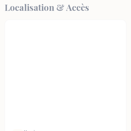
Localisation & Accès