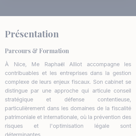
Présentation
Parcours & Formation
À Nice, Me Raphaël Alliot accompagne les
contribuables et les entreprises dans la gestion
complexe de leurs enjeux fiscaux. Son cabinet se
distingue par une approche qui articule conseil
stratégique et défense contentieuse,
particulièrement dans les domaines de la fiscalité
patrimoniale et internationale, où la prévention des
risques et l'optimisation légale sont
déterminantes.