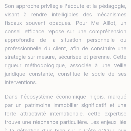
Son approche privilégie l'écoute et la pédagogie,
visant à rendre intelligibles des mécanismes
fiscaux souvent opaques. Pour Me Alliot, un
conseil efficace repose sur une compréhension
approfondie de la situation personnelle ou
professionnelle du client, afin de construire une
stratégie sur mesure, sécurisée et pérenne. Cette
rigueur méthodologique, associée à une veille
juridique constante, constitue le socle de ses
interventions.
Dans l'écosystème économique niçois, marqué
par un patrimoine immobilier significatif et une
forte attractivité internationale, cette expertise
trouve une résonance particulière. Les enjeux liés
à la détention d'un bien sur la Côte d'Azur, aux