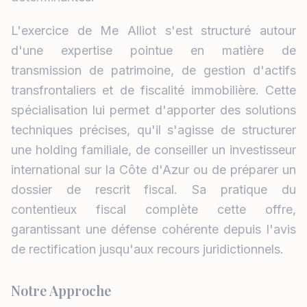
L'exercice de Me Alliot s'est structuré autour
d'une expertise pointue en matière de
transmission de patrimoine, de gestion d'actifs
transfrontaliers et de fiscalité immobilière. Cette
spécialisation lui permet d'apporter des solutions
techniques précises, qu'il s'agisse de structurer
une holding familiale, de conseiller un investisseur
international sur la Côte d'Azur ou de préparer un
dossier de rescrit fiscal. Sa pratique du
contentieux fiscal complète cette offre,
garantissant une défense cohérente depuis l'avis
de rectification jusqu'aux recours juridictionnels.
Notre Approche