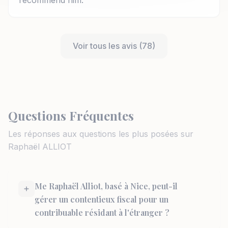
recommend him.
Voir tous les avis (78)
Questions Fréquentes
Les réponses aux questions les plus posées sur
Raphaël ALLIOT
Me Raphaël Alliot, basé à Nice, peut-il
gérer un contentieux fiscal pour un
contribuable résidant à l'étranger ?