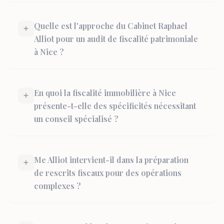
Quelle est l'approche du Cabinet Raphael
Alliot pour un audit de fiscalité patrimoniale
à Nice ?
En quoi la fiscalité immobilière à Nice
présente-t-elle des spécificités nécessitant
un conseil spécialisé ?
Me Alliot intervient-il dans la préparation
de rescrits fiscaux pour des opérations
complexes ?