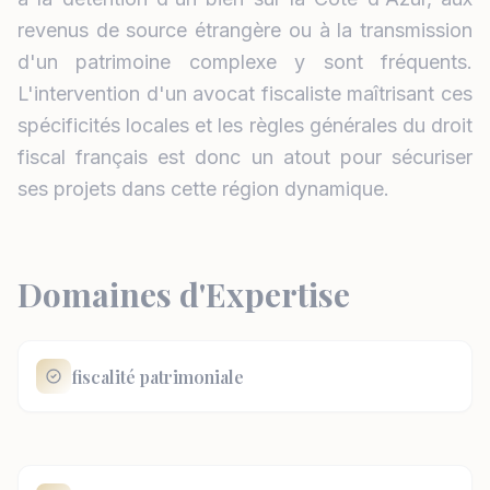
revenus de source étrangère ou à la transmission
d'un patrimoine complexe y sont fréquents.
L'intervention d'un avocat fiscaliste maîtrisant ces
spécificités locales et les règles générales du droit
fiscal français est donc un atout pour sécuriser
ses projets dans cette région dynamique.
Domaines d'Expertise
fiscalité patrimoniale