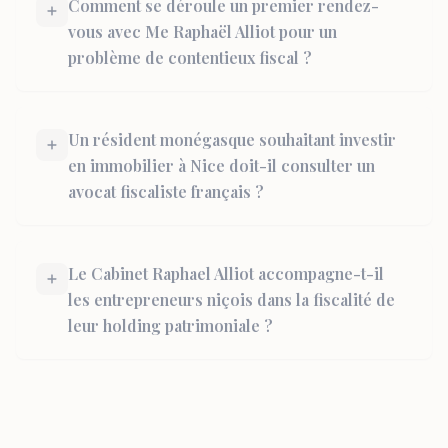
Comment se déroule un premier rendez-
vous avec Me Raphaël Alliot pour un
problème de contentieux fiscal ?
Un résident monégasque souhaitant investir
en immobilier à Nice doit-il consulter un
avocat fiscaliste français ?
Le Cabinet Raphael Alliot accompagne-t-il
les entrepreneurs niçois dans la fiscalité de
leur holding patrimoniale ?