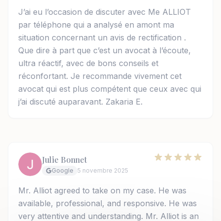
J’ai eu l’occasion de discuter avec Me ALLIOT
par téléphone qui a analysé en amont ma
situation concernant un avis de rectification .
Que dire à part que c’est un avocat à l’écoute,
ultra réactif, avec de bons conseils et
réconfortant. Je recommande vivement cet
avocat qui est plus compétent que ceux avec qui
j’ai discuté auparavant. Zakaria E.
Julie Bonnet
Google
5 novembre 2025
Mr. Alliot agreed to take on my case. He was
available, professional, and responsive. He was
very attentive and understanding. Mr. Alliot is an