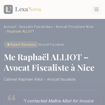
Panneau de gestion des cookies
Accueil
Avocats Fiscalistes
Avocat Fiscaliste Nice
Raphaël ALLIOT
Expert Reconnu
Avocat Fiscaliste
Me Raphaël ALLIOT –
Avocat Fiscaliste à Nice
Cabinet Raphael Alliot - Avocat fiscaliste
"I contacted Maître Alliot for invoice