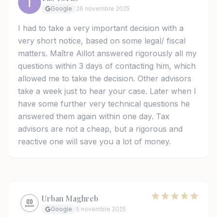
Google
26 novembre 2025
I had to take a very important decision with a
very short notice, based on some legal/ fiscal
matters. Maître Aillot answered rigorously all my
questions within 3 days of contacting him, which
allowed me to take the decision. Other advisors
take a week just to hear your case. Later when I
have some further very technical questions he
answered them again within one day. Tax
advisors are not a cheap, but a rigorous and
reactive one will save you a lot of money.
Urban Maghreb
Google
5 novembre 2025