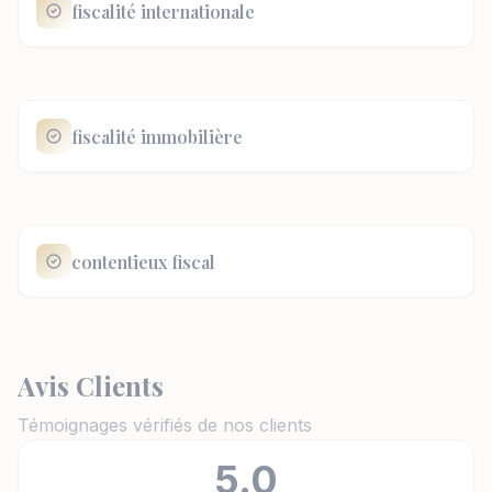
fiscalité internationale
fiscalité immobilière
contentieux fiscal
Avis Clients
Témoignages vérifiés de nos clients
5.0