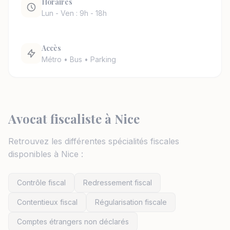
Horaires
Lun - Ven : 9h - 18h
Accès
Métro • Bus • Parking
Avocat fiscaliste à Nice
Retrouvez les différentes spécialités fiscales
disponibles à Nice :
Contrôle fiscal
Redressement fiscal
Contentieux fiscal
Régularisation fiscale
Comptes étrangers non déclarés