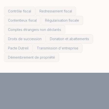
Contrôle fiscal
Redressement fiscal
Contentieux fiscal
Régularisation fiscale
Comptes étrangers non déclarés
Droits de succession
Donation et abattements
Pacte Dutreil
Transmission d'entreprise
Démembrement de propriété