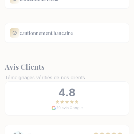
cautionnement bancaire
Avis Clients
Témoignages vérifiés de nos clients
4.8
29 avis Google