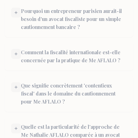
Pourquoi un entrepreneur parisien aurait-il
besoin d'un avocat fiscaliste pour un simple
cautionnement bancaire ?
Comment la fiscalité internationale est-elle
concernée par la pratique de Me AFLALO ?
Que signifie concrètement 'contentieux
fiscal' dans le domaine du cautionnement
pour Me AFLALO ?
Quelle est la particularité de l'approche de
Me Nathalie AFLALO comparée à un avocat