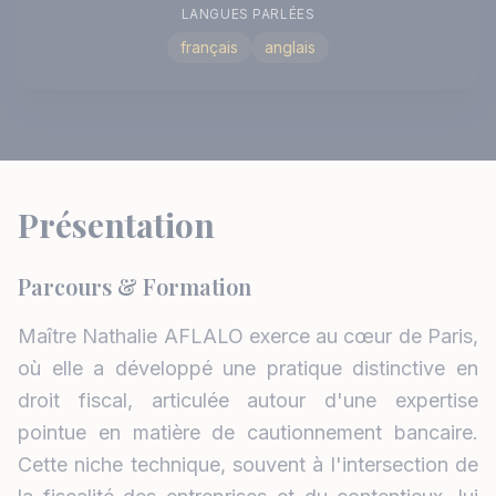
LANGUES PARLÉES
français
anglais
Présentation
Parcours & Formation
Maître Nathalie AFLALO exerce au cœur de Paris,
où elle a développé une pratique distinctive en
droit fiscal, articulée autour d'une expertise
pointue en matière de cautionnement bancaire.
Cette niche technique, souvent à l'intersection de