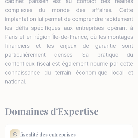
cabinet parisien est au contact des réalités
complexes du monde des affaires. Cette
implantation lui permet de comprendre rapidement
les défis spécifiques aux entreprises opérant à
Paris et en région Île-de-France, où les montages
financiers et les enjeux de garantie sont
particulièrement denses. Sa pratique du
contentieux fiscal est également nourrie par cette
connaissance du terrain économique local et
national.
Domaines d'Expertise
fiscalité des entreprises