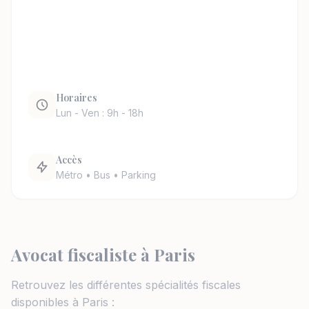
Horaires
Lun - Ven : 9h - 18h
Accès
Métro • Bus • Parking
Avocat fiscaliste à Paris
Retrouvez les différentes spécialités fiscales
disponibles à Paris :