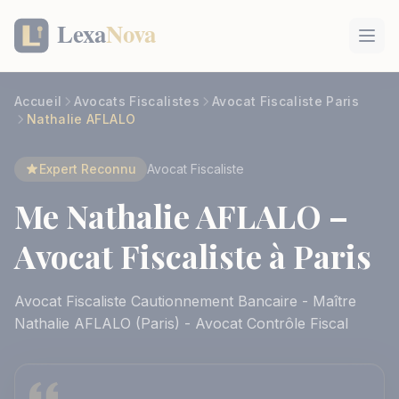
Panneau de gestion des cookies
Accueil
Avocats Fiscalistes
Avocat Fiscaliste Paris
Nathalie AFLALO
Expert Reconnu
Avocat Fiscaliste
Me Nathalie AFLALO –
Avocat Fiscaliste à Paris
Avocat Fiscaliste Cautionnement Bancaire - Maître
Nathalie AFLALO (Paris) - Avocat Contrôle Fiscal