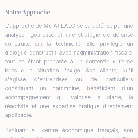
Notre Approche
L'approche de Me AFLALO se caractérise par une
analyse rigoureuse et une stratégie de défense
construite sur la technicité. Elle privilégie un
dialogue constructif avec l'administration fiscale,
tout en étant préparée à un contentieux ferme
lorsque la situation l'exige. Ses clients, qu'il
s'agisse d'entreprises ou de particuliers
constituant un patrimoine, bénéficient d'un
accompagnement qui valorise la clarté, la
réactivité et une expertise pratique directement
applicable.
Évoluant au centre économique français, son