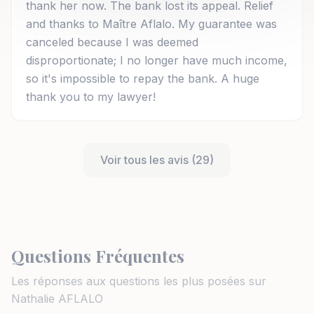
thank her now. The bank lost its appeal. Relief
and thanks to Maître Aflalo. My guarantee was
canceled because I was deemed
disproportionate; I no longer have much income,
so it's impossible to repay the bank. A huge
thank you to my lawyer!
Voir tous les avis (29)
Questions Fréquentes
Les réponses aux questions les plus posées sur
Nathalie AFLALO