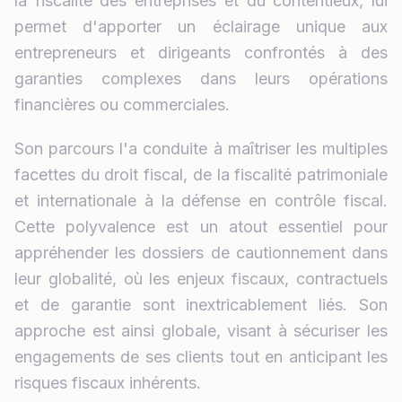
la fiscalité des entreprises et du contentieux, lui
permet d'apporter un éclairage unique aux
entrepreneurs et dirigeants confrontés à des
garanties complexes dans leurs opérations
financières ou commerciales.
Son parcours l'a conduite à maîtriser les multiples
facettes du droit fiscal, de la fiscalité patrimoniale
et internationale à la défense en contrôle fiscal.
Cette polyvalence est un atout essentiel pour
appréhender les dossiers de cautionnement dans
leur globalité, où les enjeux fiscaux, contractuels
et de garantie sont inextricablement liés. Son
approche est ainsi globale, visant à sécuriser les
engagements de ses clients tout en anticipant les
risques fiscaux inhérents.