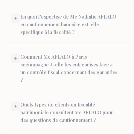
En quoi l'expertise de Me Nathalie AFLALO
en cautionnement bancaire est-elle
spécifique à la fiscalité ?
Comment Me AFLALO à Paris
accompagne-t-elle les entreprises face à
un contrôle fiscal concernant des garanties
?
Quels types de clients en fiscalité
patrimoniale consultent Me AFLALO pour
des questions de cautionnement ?