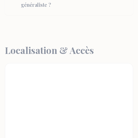
généraliste ?
Localisation & Accès