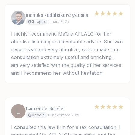
menuka suduhakure gedara
Google
6 mars 2025
I highly recommend Maître AFLALO for her
attentive listening and invaluable advice. She was
responsive and very attentive, which made our
consultation extremely useful and enriching. I
am very satisfied with the quality of her services
and I recommend her without hesitation.
Laurence Gravier
Google
13 novembre 2023
I consulted this law firm for a tax consultation. I