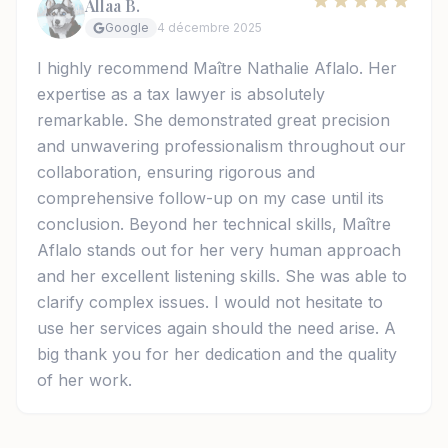
Allaa B.
Google
4 décembre 2025
I highly recommend Maître Nathalie Aflalo. Her
expertise as a tax lawyer is absolutely
remarkable. She demonstrated great precision
and unwavering professionalism throughout our
collaboration, ensuring rigorous and
comprehensive follow-up on my case until its
conclusion. Beyond her technical skills, Maître
Aflalo stands out for her very human approach
and her excellent listening skills. She was able to
clarify complex issues. I would not hesitate to
use her services again should the need arise. A
big thank you for her dedication and the quality
of her work.