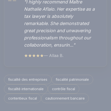
"I highly recommend Maître
Nathalie Aflalo. Her expertise as a
tax lawyer is absolutely
remarkable. She demonstrated
great precision and unwavering
professionalism throughout our
collaboration, ensurin..."
— Allaa B.
fiscalité des entreprises
fiscalité patrimoniale
fiscalité internationale
contrôle fiscal
contentieux fiscal
cautionnement bancaire