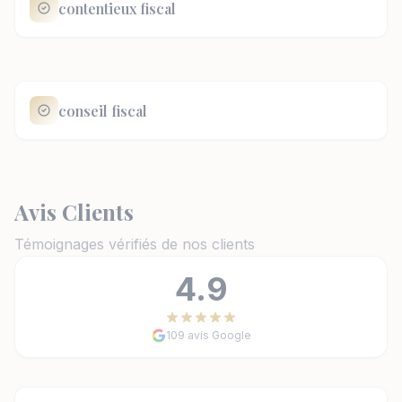
contentieux fiscal
conseil fiscal
Avis Clients
Témoignages vérifiés de nos clients
4.9
109 avis Google