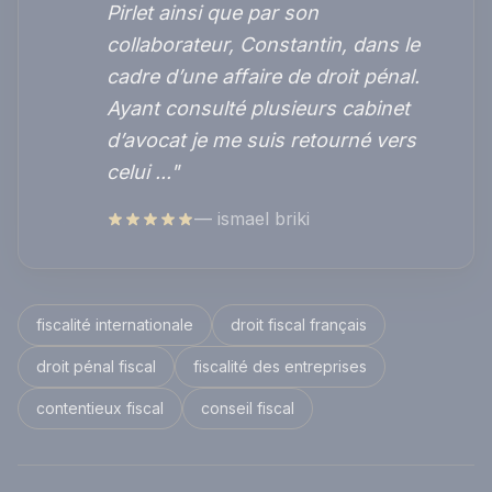
Pirlet ainsi que par son
collaborateur, Constantin, dans le
cadre d’une affaire de droit pénal.
Ayant consulté plusieurs cabinet
d’avocat je me suis retourné vers
celui ..."
— ismael briki
fiscalité internationale
droit fiscal français
droit pénal fiscal
fiscalité des entreprises
contentieux fiscal
conseil fiscal