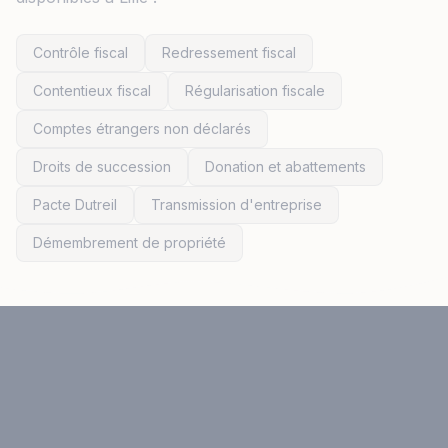
Contrôle fiscal
Redressement fiscal
Contentieux fiscal
Régularisation fiscale
Comptes étrangers non déclarés
Droits de succession
Donation et abattements
Pacte Dutreil
Transmission d'entreprise
Démembrement de propriété