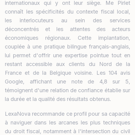
internationaux qui y ont leur siège. Me Pirlet
connaît les spécificités du contexte fiscal local,
les interlocuteurs au sein des services
déconcentrés et les attentes des acteurs
économiques régionaux. Cette implantation,
couplée à une pratique bilingue français-anglais,
lui permet d'offrir une expertise pointue tout en
restant accessible aux clients du Nord de la
France et de la Belgique voisine. Les 104 avis
Google, affichant une note de 4,8 sur 5,
témoignent d'une relation de confiance établie sur
la durée et la qualité des résultats obtenus.
LexaNova recommande ce profil pour sa capacité
à naviguer dans les arcanes les plus techniques
du droit fiscal, notamment à l'intersection du civil