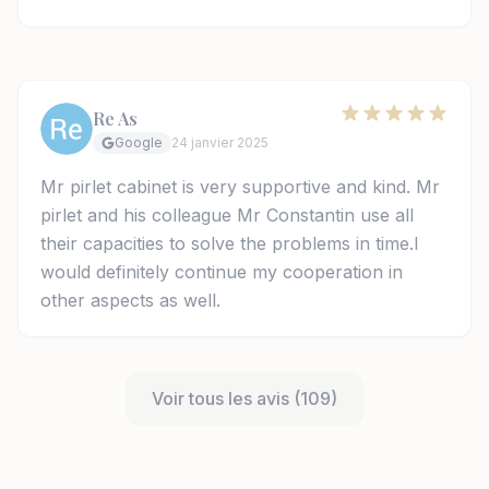
Re As
Google
24 janvier 2025
Mr pirlet cabinet is very supportive and kind. Mr
pirlet and his colleague Mr Constantin use all
their capacities to solve the problems in time.I
would definitely continue my cooperation in
other aspects as well.
Voir tous les avis (109)