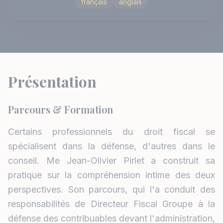
français
anglais
Présentation
Parcours & Formation
Certains professionnels du droit fiscal se
spécialisent dans la défense, d'autres dans le
conseil. Me Jean-Olivier Pirlet a construit sa
pratique sur la compréhension intime des deux
perspectives. Son parcours, qui l'a conduit des
responsabilités de Directeur Fiscal Groupe à la
défense des contribuables devant l'administration,