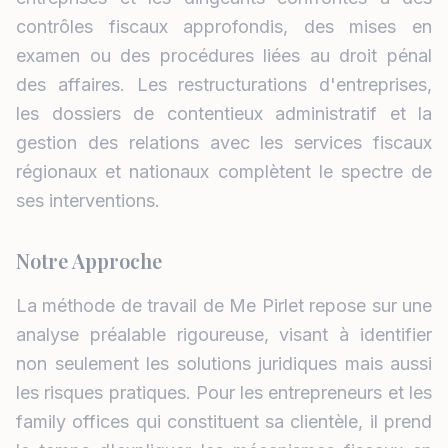
contrôles fiscaux approfondis, des mises en
examen ou des procédures liées au droit pénal
des affaires. Les restructurations d'entreprises,
les dossiers de contentieux administratif et la
gestion des relations avec les services fiscaux
régionaux et nationaux complètent le spectre de
ses interventions.
Notre Approche
La méthode de travail de Me Pirlet repose sur une
analyse préalable rigoureuse, visant à identifier
non seulement les solutions juridiques mais aussi
les risques pratiques. Pour les entrepreneurs et les
family offices qui constituent sa clientèle, il prend