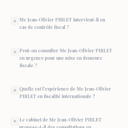
Me Jean-Olivier PIRLET intervient-il en
cas de contrôle fiscal ?
Peut-on consulter Me Jean-Olivier PIRLET
en urgence pour une mise en demeure
fiscale ?
Quelle est l'expérience de Me Jean-Olivier
PIRLET en fiscalité internationale ?
Le cabinet de Me Jean-Olivier PIRLET
propose-t-il des consultations en