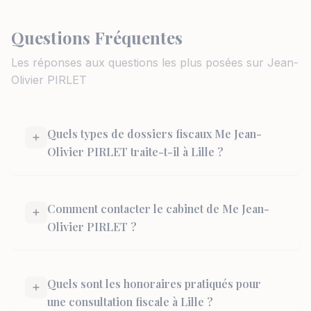
Questions Fréquentes
Les réponses aux questions les plus posées sur Jean-
Olivier PIRLET
Quels types de dossiers fiscaux Me Jean-
Olivier PIRLET traite-t-il à Lille ?
Comment contacter le cabinet de Me Jean-
Olivier PIRLET ?
Quels sont les honoraires pratiqués pour
une consultation fiscale à Lille ?