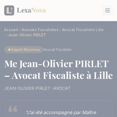
Panneau de gestion des cookies
Accueil
Avocats Fiscalistes
Avocat Fiscaliste Lille
Jean-Olivier PIRLET
Expert Reconnu
Avocat Fiscaliste
Me Jean-Olivier PIRLET
– Avocat Fiscaliste à Lille
JEAN-OLIVIER PIRLET -AVOCAT
"J’ai été accompagné par Maître