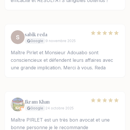
efficacité et RÉSULTATS tangibles obtenus !
sabik reda
Google
9 novembre 2025
Maître Pirlet et Monsieur Adouabo sont
consciencieux et défendent leurs affaires avec
une grande implication. Merci à vous. Reda
Ikram Khan
Google
24 octobre 2025
Maître PIRLET est un très bon avocat et une
bonne personne je le recommande