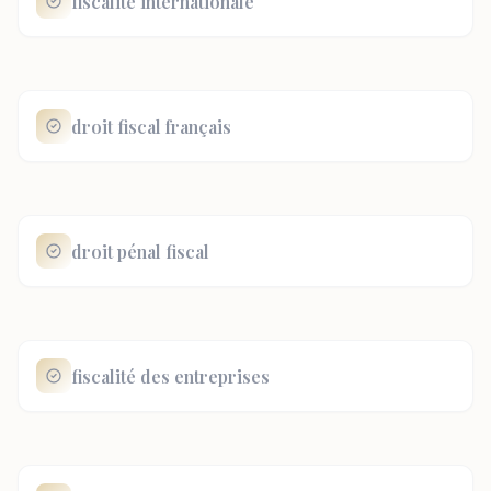
fiscalité internationale
droit fiscal français
droit pénal fiscal
fiscalité des entreprises