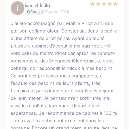
ismael briki
Google
7 janvier 2026
J’ai été accompagné par Maître Pirlet ainsi que
par son collaborateur, Constantin, dans le cadre
d’une affaire de droit pénal. Ayant consulté
plusieurs cabinet d’avocat je me suis retourné
vers celui de maître Pirlet car après les rendez-
vous vous et des échanges téléphonique, c’est
celui qui correspondait le mieux à mes besoins.
Ce sont des professionnels compétents, à
l’écoute des besoins de leurs clients, très
humains et parfaitement conscients des enjeux
de leur métier. Je pensais m’en sortir très mal,
mais le résultat a largement dépassé mes
espérances. Je recommande ce cabinet à 100 %
: un travail franchement excellent dans leur
domaine. Encore un grand merci à toute l’équipe