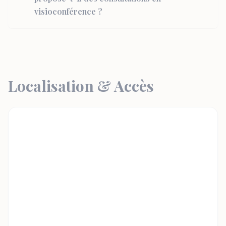
visioconférence ?
Localisation & Accès