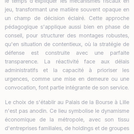
le temps d'expliquer les mécanismes fiscaux en
jeu, transformant une matière souvent opaque en
un champ de décision éclairé. Cette approche
pédagogique s'applique aussi bien en phase de
conseil, pour structurer des montages robustes,
qu'en situation de contentieux, où la stratégie de
défense est construite avec une parfaite
transparence. La réactivité face aux délais
administratifs et la capacité à prioriser les
urgences, comme une mise en demeure ou une
convocation, font partie intégrante de son service.
Le choix de s'établir au Palais de la Bourse à Lille
n'est pas anodin. Ce lieu symbolise le dynamisme
économique de la métropole, avec son tissu
d'entreprises familiales, de holdings et de groupes