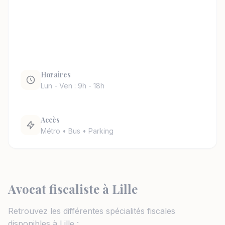
Horaires
Lun - Ven : 9h - 18h
Accès
Métro • Bus • Parking
Avocat fiscaliste à Lille
Retrouvez les différentes spécialités fiscales
disponibles à Lille :