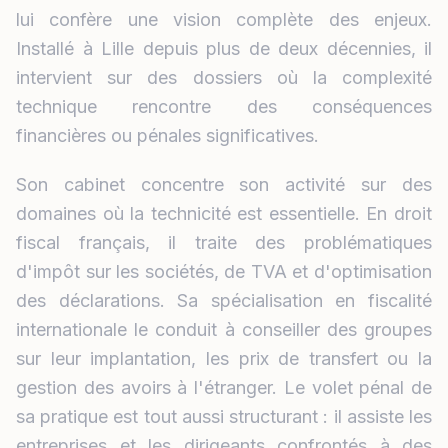
lui confère une vision complète des enjeux.
Installé à Lille depuis plus de deux décennies, il
intervient sur des dossiers où la complexité
technique rencontre des conséquences
financières ou pénales significatives.
Son cabinet concentre son activité sur des
domaines où la technicité est essentielle. En droit
fiscal français, il traite des problématiques
d'impôt sur les sociétés, de TVA et d'optimisation
des déclarations. Sa spécialisation en fiscalité
internationale le conduit à conseiller des groupes
sur leur implantation, les prix de transfert ou la
gestion des avoirs à l'étranger. Le volet pénal de
sa pratique est tout aussi structurant : il assiste les
entreprises et les dirigeants confrontés à des