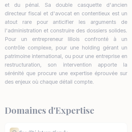
et du pénal. Sa double casquette d'ancien
directeur fiscal et d'avocat en contentieux est un
atout rare pour anticifier les arguments de
l'administration et construire des dossiers solides.
Pour un entrepreneur lillois confronté à un
contrôle complexe, pour une holding gérant un
patrimoine international, ou pour une entreprise en
restructuration, son intervention apporte la
sérénité que procure une expertise éprouvée sur
des enjeux où chaque détail compte.
Domaines d'Expertise