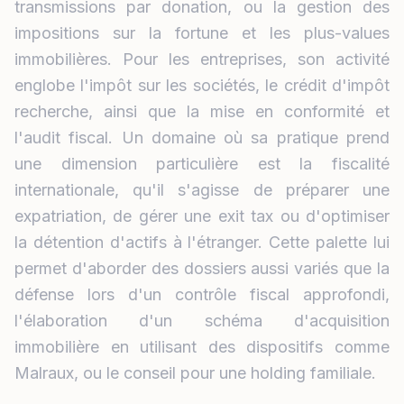
transmissions par donation, ou la gestion des
impositions sur la fortune et les plus-values
immobilières. Pour les entreprises, son activité
englobe l'impôt sur les sociétés, le crédit d'impôt
recherche, ainsi que la mise en conformité et
l'audit fiscal. Un domaine où sa pratique prend
une dimension particulière est la fiscalité
internationale, qu'il s'agisse de préparer une
expatriation, de gérer une exit tax ou d'optimiser
la détention d'actifs à l'étranger. Cette palette lui
permet d'aborder des dossiers aussi variés que la
défense lors d'un contrôle fiscal approfondi,
l'élaboration d'un schéma d'acquisition
immobilière en utilisant des dispositifs comme
Malraux, ou le conseil pour une holding familiale.