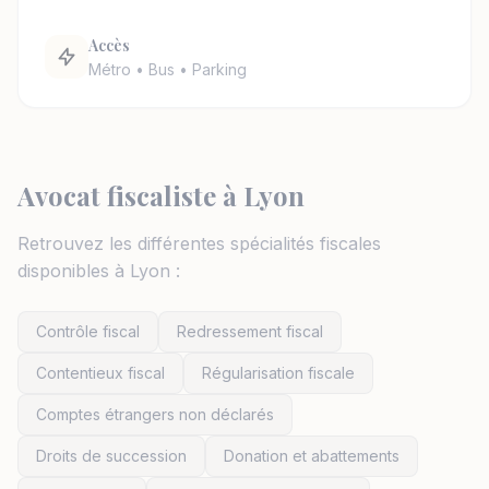
Accès
Métro • Bus • Parking
Avocat fiscaliste à Lyon
Retrouvez les différentes spécialités fiscales
disponibles à Lyon :
Contrôle fiscal
Redressement fiscal
Contentieux fiscal
Régularisation fiscale
Comptes étrangers non déclarés
Droits de succession
Donation et abattements