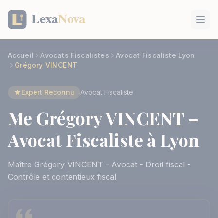
Panneau de gestion des cookies
Accueil
Avocats Fiscalistes
Avocat Fiscaliste Lyon
Grégory VINCENT
Expert Reconnu
Avocat Fiscaliste
Me Grégory VINCENT –
Avocat Fiscaliste à Lyon
Maître Grégory VINCENT - Avocat - Droit fiscal -
Contrôle et contentieux fiscal