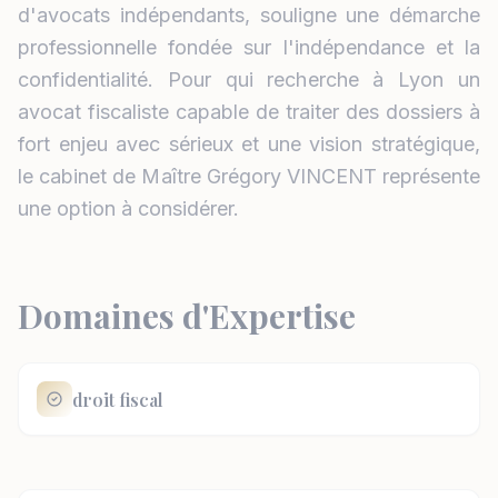
d'avocats indépendants, souligne une démarche
professionnelle fondée sur l'indépendance et la
confidentialité. Pour qui recherche à Lyon un
avocat fiscaliste capable de traiter des dossiers à
fort enjeu avec sérieux et une vision stratégique,
le cabinet de Maître Grégory VINCENT représente
une option à considérer.
Domaines d'Expertise
droit fiscal