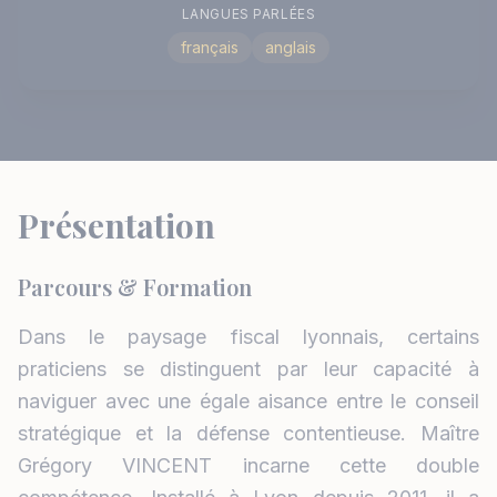
LANGUES PARLÉES
français
anglais
Présentation
Parcours & Formation
Dans le paysage fiscal lyonnais, certains
praticiens se distinguent par leur capacité à
naviguer avec une égale aisance entre le conseil
stratégique et la défense contentieuse. Maître
Grégory VINCENT incarne cette double