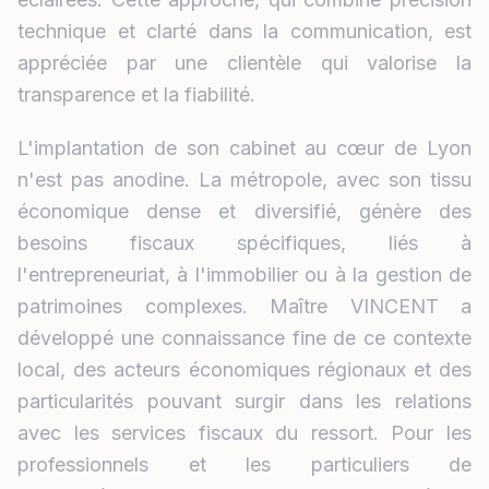
technique et clarté dans la communication, est
appréciée par une clientèle qui valorise la
transparence et la fiabilité.
L'implantation de son cabinet au cœur de Lyon
n'est pas anodine. La métropole, avec son tissu
économique dense et diversifié, génère des
besoins fiscaux spécifiques, liés à
l'entrepreneuriat, à l'immobilier ou à la gestion de
patrimoines complexes. Maître VINCENT a
développé une connaissance fine de ce contexte
local, des acteurs économiques régionaux et des
particularités pouvant surgir dans les relations
avec les services fiscaux du ressort. Pour les
professionnels et les particuliers de