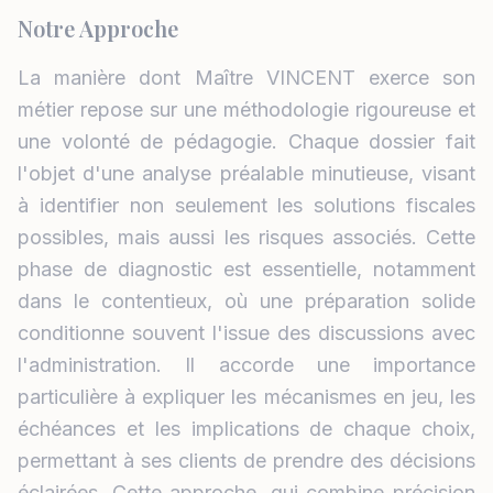
Notre Approche
La manière dont Maître VINCENT exerce son
métier repose sur une méthodologie rigoureuse et
une volonté de pédagogie. Chaque dossier fait
l'objet d'une analyse préalable minutieuse, visant
à identifier non seulement les solutions fiscales
possibles, mais aussi les risques associés. Cette
phase de diagnostic est essentielle, notamment
dans le contentieux, où une préparation solide
conditionne souvent l'issue des discussions avec
l'administration. Il accorde une importance
particulière à expliquer les mécanismes en jeu, les
échéances et les implications de chaque choix,
permettant à ses clients de prendre des décisions
éclairées. Cette approche, qui combine précision