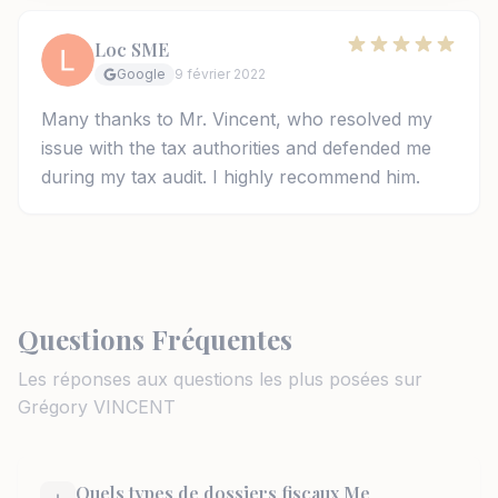
Loc SME
Google
9 février 2022
Many thanks to Mr. Vincent, who resolved my
issue with the tax authorities and defended me
during my tax audit. I highly recommend him.
Questions Fréquentes
Les réponses aux questions les plus posées sur
Grégory VINCENT
Quels types de dossiers fiscaux Me