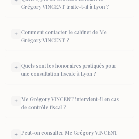
Grégory VINCENT traite-t-il à Lyon ?
Comment contacter le cabinet de Me
Grégory VINCENT ?
Quels sont les honoraires pratiqués pour
une consultation fiscale à Lyon ?
Me Grégory VINCENT intervient-il en cas
de contrôle fiscal ?
Peut-on consulter Me Grégory VINCENT