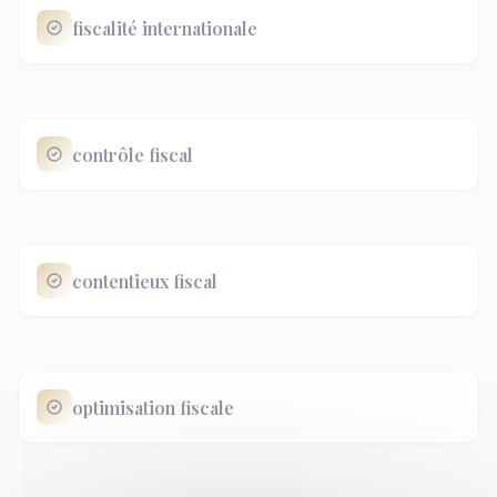
fiscalité internationale
contrôle fiscal
contentieux fiscal
optimisation fiscale