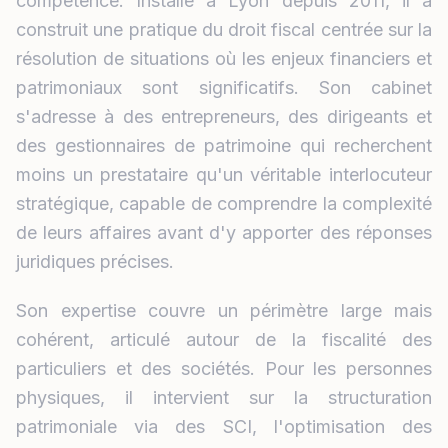
compétence. Installé à Lyon depuis 2011, il a
construit une pratique du droit fiscal centrée sur la
résolution de situations où les enjeux financiers et
patrimoniaux sont significatifs. Son cabinet
s'adresse à des entrepreneurs, des dirigeants et
des gestionnaires de patrimoine qui recherchent
moins un prestataire qu'un véritable interlocuteur
stratégique, capable de comprendre la complexité
de leurs affaires avant d'y apporter des réponses
juridiques précises.
Son expertise couvre un périmètre large mais
cohérent, articulé autour de la fiscalité des
particuliers et des sociétés. Pour les personnes
physiques, il intervient sur la structuration
patrimoniale via des SCI, l'optimisation des