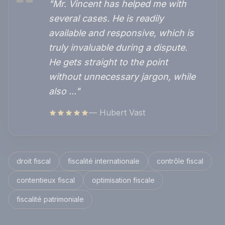
"Mr. Vincent has helped me with
several cases. He is readily
available and responsive, which is
truly invaluable during a dispute.
He gets straight to the point
without unnecessary jargon, while
also ..."
— Hubert Vast
droit fiscal
fiscalité internationale
contrôle fiscal
contentieux fiscal
optimisation fiscale
fiscalité patrimoniale