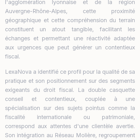
l'agglomération lyonnaise et de la région
Auvergne-Rhône-Alpes, cette proximité
géographique et cette compréhension du terrain
constituent un atout tangible, facilitant les
échanges et permettant une réactivité adaptée
aux urgences que peut générer un contentieux
fiscal.
LexaNova a identifié ce profil pour la qualité de sa
pratique et son positionnement sur des segments
exigeants du droit fiscal. La double casquette
conseil et contentieux, couplée à une
spécialisation sur des sujets pointus comme la
fiscalité internationale ou patrimoniale,
correspond aux attentes d'une clientèle avertie.
Son intégration au Réseau Molière, regroupement