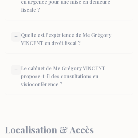
en urgence pour une mise en demeure
fiscale ?
Quelle est l'expérience de Me Grégory
VINCENT en droit fiscal ?
Le cabinet de Me Grégory VINCENT
propose-t-il des consultations en
visioconférence ?
Localisation & Accès