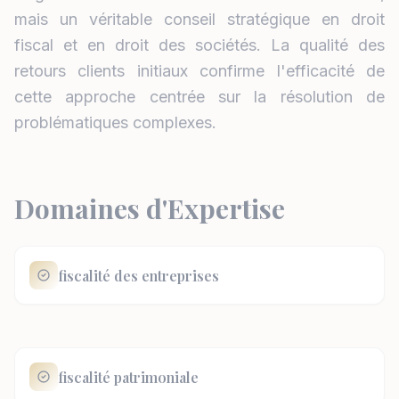
mais un véritable conseil stratégique en droit
fiscal et en droit des sociétés. La qualité des
retours clients initiaux confirme l'efficacité de
cette approche centrée sur la résolution de
problématiques complexes.
Domaines d'Expertise
fiscalité des entreprises
fiscalité patrimoniale