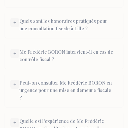
Quels sont les honoraires pratiqués pour
une consultation fiscale à Lille ?
Me Frédéric BORON intervient-il en cas de
contrôle fiscal ?
Peut-on consulter Me Frédéric BORON en
urgence pour une mise en demeure fiscale
?
Quelle est l'expérience de Me Frédéric