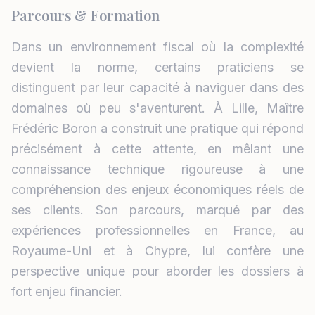
Parcours & Formation
Dans un environnement fiscal où la complexité
devient la norme, certains praticiens se
distinguent par leur capacité à naviguer dans des
domaines où peu s'aventurent. À Lille, Maître
Frédéric Boron a construit une pratique qui répond
précisément à cette attente, en mêlant une
connaissance technique rigoureuse à une
compréhension des enjeux économiques réels de
ses clients. Son parcours, marqué par des
expériences professionnelles en France, au
Royaume-Uni et à Chypre, lui confère une
perspective unique pour aborder les dossiers à
fort enjeu financier.