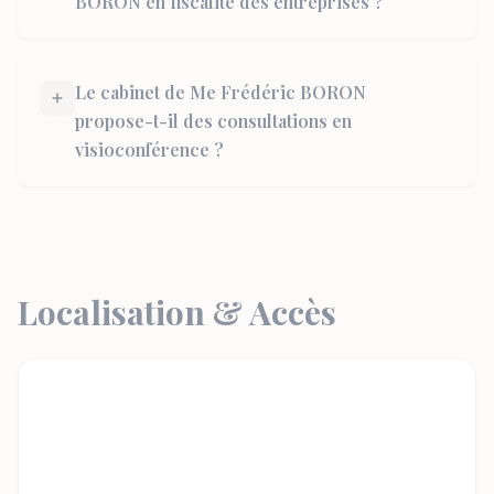
BORON en fiscalité des entreprises ?
Le cabinet de Me Frédéric BORON
propose-t-il des consultations en
visioconférence ?
Localisation & Accès