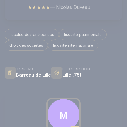
— Nicolas Duveau
fiscalité des entreprises
fiscalité patrimoniale
droit des sociétés
fiscalité internationale
BARREAU
LOCALISATION
Barreau de Lille
Lille (75)