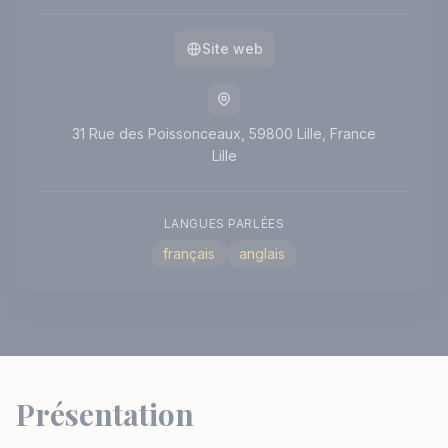
Site web
31 Rue des Poissonceaux, 59800 Lille, France
Lille
LANGUES PARLÉES
français
anglais
Présentation