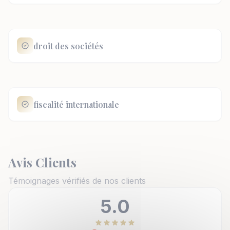
droit des sociétés
fiscalité internationale
Avis Clients
Témoignages vérifiés de nos clients
5.0