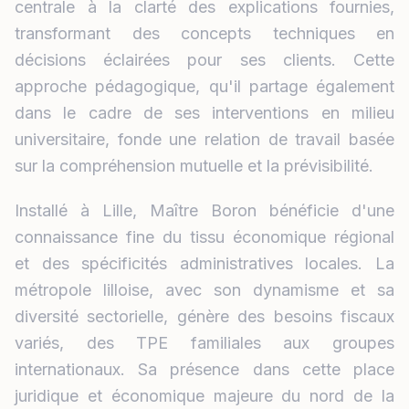
centrale à la clarté des explications fournies,
transformant des concepts techniques en
décisions éclairées pour ses clients. Cette
approche pédagogique, qu'il partage également
dans le cadre de ses interventions en milieu
universitaire, fonde une relation de travail basée
sur la compréhension mutuelle et la prévisibilité.
Installé à Lille, Maître Boron bénéficie d'une
connaissance fine du tissu économique régional
et des spécificités administratives locales. La
métropole lilloise, avec son dynamisme et sa
diversité sectorielle, génère des besoins fiscaux
variés, des TPE familiales aux groupes
internationaux. Sa présence dans cette place
juridique et économique majeure du nord de la