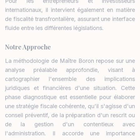
Pour les entrepreneurs et investisseurs
internationaux, il intervient également en matière
de fiscalité transfrontalière, assurant une interface
fluide entre les différentes législations.
Notre Approche
La méthodologie de Maître Boron repose sur une
analyse préalable approfondie, visant à
cartographier l'ensemble des implications
juridiques et financières d'une situation. Cette
phase diagnostique est essentielle pour élaborer
une stratégie fiscale cohérente, qu'il s'agisse d'un
conseil préventif, de la préparation d'un rescrit ou
de la gestion d'un contentieux avec
l'administration. Il accorde une importance