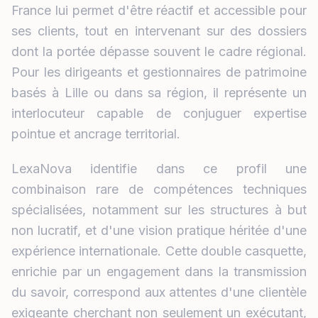
France lui permet d'être réactif et accessible pour
ses clients, tout en intervenant sur des dossiers
dont la portée dépasse souvent le cadre régional.
Pour les dirigeants et gestionnaires de patrimoine
basés à Lille ou dans sa région, il représente un
interlocuteur capable de conjuguer expertise
pointue et ancrage territorial.
LexaNova identifie dans ce profil une
combinaison rare de compétences techniques
spécialisées, notamment sur les structures à but
non lucratif, et d'une vision pratique héritée d'une
expérience internationale. Cette double casquette,
enrichie par un engagement dans la transmission
du savoir, correspond aux attentes d'une clientèle
exigeante cherchant non seulement un exécutant,