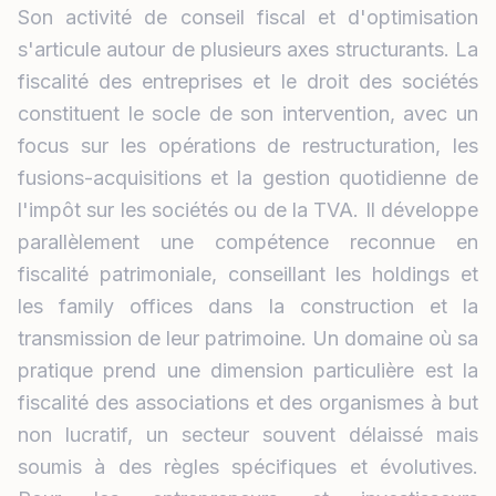
Son activité de conseil fiscal et d'optimisation
s'articule autour de plusieurs axes structurants. La
fiscalité des entreprises et le droit des sociétés
constituent le socle de son intervention, avec un
focus sur les opérations de restructuration, les
fusions-acquisitions et la gestion quotidienne de
l'impôt sur les sociétés ou de la TVA. Il développe
parallèlement une compétence reconnue en
fiscalité patrimoniale, conseillant les holdings et
les family offices dans la construction et la
transmission de leur patrimoine. Un domaine où sa
pratique prend une dimension particulière est la
fiscalité des associations et des organismes à but
non lucratif, un secteur souvent délaissé mais
soumis à des règles spécifiques et évolutives.