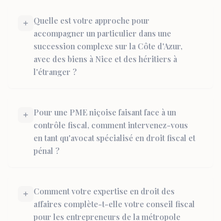
Quelle est votre approche pour
accompagner un particulier dans une
succession complexe sur la Côte d'Azur,
avec des biens à Nice et des héritiers à
l'étranger ?
Pour une PME niçoise faisant face à un
contrôle fiscal, comment intervenez-vous
en tant qu'avocat spécialisé en droit fiscal et
pénal ?
Comment votre expertise en droit des
affaires complète-t-elle votre conseil fiscal
pour les entrepreneurs de la métropole