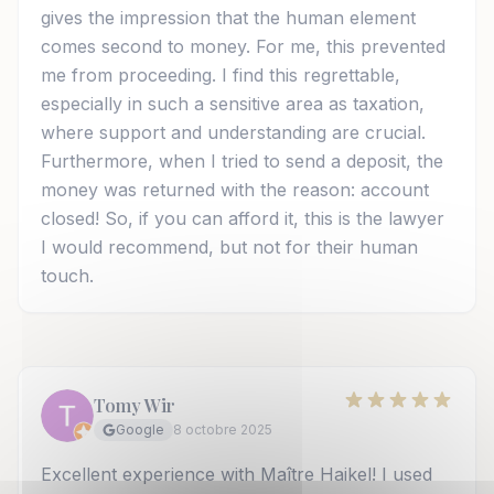
gives the impression that the human element
comes second to money. For me, this prevented
me from proceeding. I find this regrettable,
especially in such a sensitive area as taxation,
where support and understanding are crucial.
Furthermore, when I tried to send a deposit, the
money was returned with the reason: account
closed! So, if you can afford it, this is the lawyer
I would recommend, but not for their human
touch.
Tomy Wir
Google
8 octobre 2025
Excellent experience with Maître Haikel! I used