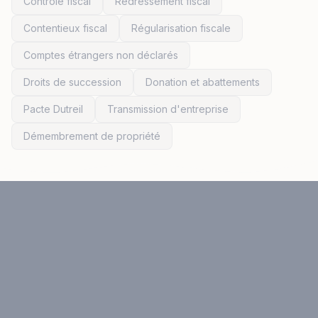
Contrôle fiscal
Redressement fiscal
Contentieux fiscal
Régularisation fiscale
Comptes étrangers non déclarés
Droits de succession
Donation et abattements
Pacte Dutreil
Transmission d'entreprise
Démembrement de propriété