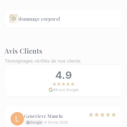
dommage corporel
Avis Clients
Témoignages vérifiés de nos clients
4.9
89 avis Google
Genevieve Maurin
Google
6 février 2026