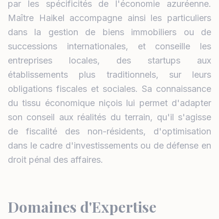
par les spécificités de l'économie azuréenne.
Maître Haikel accompagne ainsi les particuliers
dans la gestion de biens immobiliers ou de
successions internationales, et conseille les
entreprises locales, des startups aux
établissements plus traditionnels, sur leurs
obligations fiscales et sociales. Sa connaissance
du tissu économique niçois lui permet d'adapter
son conseil aux réalités du terrain, qu'il s'agisse
de fiscalité des non-résidents, d'optimisation
dans le cadre d'investissements ou de défense en
droit pénal des affaires.
Domaines d'Expertise