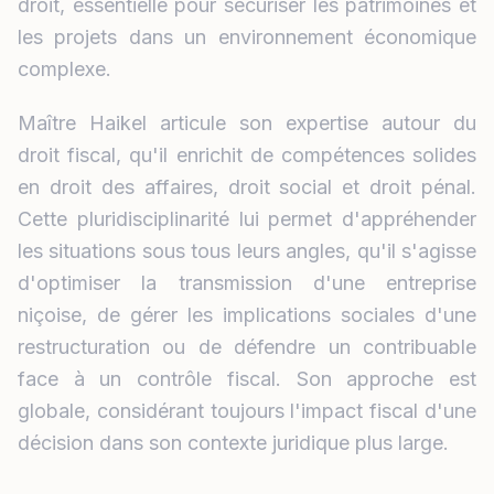
droit, essentielle pour sécuriser les patrimoines et
les projets dans un environnement économique
complexe.
Maître Haikel articule son expertise autour du
droit fiscal, qu'il enrichit de compétences solides
en droit des affaires, droit social et droit pénal.
Cette pluridisciplinarité lui permet d'appréhender
les situations sous tous leurs angles, qu'il s'agisse
d'optimiser la transmission d'une entreprise
niçoise, de gérer les implications sociales d'une
restructuration ou de défendre un contribuable
face à un contrôle fiscal. Son approche est
globale, considérant toujours l'impact fiscal d'une
décision dans son contexte juridique plus large.