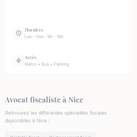
Horaires
Lun - Ven : 9h - 18h
Accès
Métro • Bus • Parking
Avocat fiscaliste à Nice
Retrouvez les différentes spécialités fiscales
disponibles à Nice :