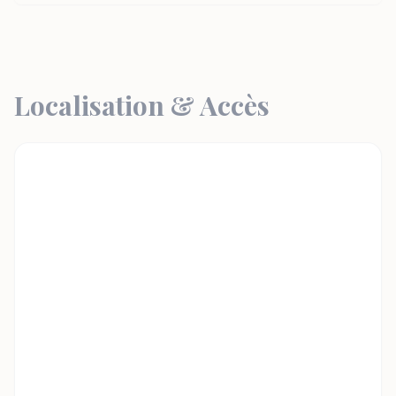
Localisation & Accès