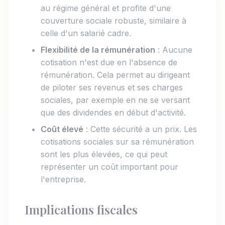
au régime général et profite d'une
couverture sociale robuste, similaire à
celle d'un salarié cadre.
Flexibilité de la rémunération
: Aucune
cotisation n'est due en l'absence de
rémunération. Cela permet au dirigeant
de piloter ses revenus et ses charges
sociales, par exemple en ne se versant
que des dividendes en début d'activité.
Coût élevé
: Cette sécurité a un prix. Les
cotisations sociales sur sa rémunération
sont les plus élevées, ce qui peut
représenter un coût important pour
l'entreprise.
Implications fiscales