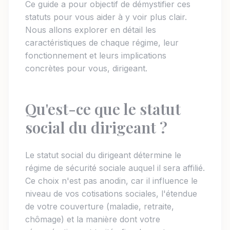
Ce guide a pour objectif de démystifier ces
statuts pour vous aider à y voir plus clair.
Nous allons explorer en détail les
caractéristiques de chaque régime, leur
fonctionnement et leurs implications
concrètes pour vous, dirigeant.
Qu'est-ce que le statut
social du dirigeant ?
Le statut social du dirigeant détermine le
régime de sécurité sociale auquel il sera affilié.
Ce choix n'est pas anodin, car il influence le
niveau de vos cotisations sociales, l'étendue
de votre couverture (maladie, retraite,
chômage) et la manière dont votre