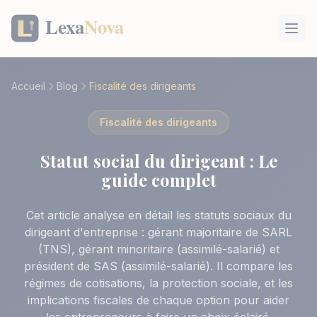
Panneau de gestion des cookies
Accueil
Blog
Fiscalité des dirigeants
Fiscalité des dirigeants
Statut social du dirigeant : Le
guide complet
Cet article analyse en détail les statuts sociaux du
dirigeant d'entreprise : gérant majoritaire de SARL
(TNS), gérant minoritaire (assimilé-salarié) et
président de SAS (assimilé-salarié). Il compare les
régimes de cotisations, la protection sociale, et les
implications fiscales de chaque option pour aider