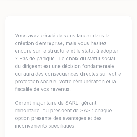
Vous avez décidé de vous lancer dans la
création d’entreprise, mais vous hésitez
encore sur la structure et le statut à adopter
? Pas de panique ! Le choix du statut social
du dirigeant est une décision fondamentale
qui aura des conséquences directes sur votre
protection sociale, votre rémunération et la
fiscalité de vos revenus.
Gérant majoritaire de SARL, gérant
minoritaire, ou président de SAS : chaque
option présente des avantages et des
inconvénients spécifiques.