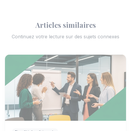
Articles similaires
Continuez votre lecture sur des sujets connexes