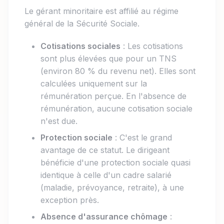
Le gérant minoritaire est affilié au régime
général de la Sécurité Sociale.
Cotisations sociales
: Les cotisations
sont plus élevées que pour un TNS
(environ 80 % du revenu net). Elles sont
calculées uniquement sur la
rémunération perçue. En l'absence de
rémunération, aucune cotisation sociale
n'est due.
Protection sociale
: C'est le grand
avantage de ce statut. Le dirigeant
bénéficie d'une protection sociale quasi
identique à celle d'un cadre salarié
(maladie, prévoyance, retraite), à une
exception près.
Absence d'assurance chômage
: