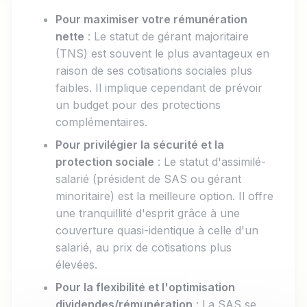
Pour maximiser votre rémunération
nette
: Le statut de gérant majoritaire
(TNS) est souvent le plus avantageux en
raison de ses cotisations sociales plus
faibles. Il implique cependant de prévoir
un budget pour des protections
complémentaires.
Pour privilégier la sécurité et la
protection sociale
: Le statut d'assimilé-
salarié (président de SAS ou gérant
minoritaire) est la meilleure option. Il offre
une tranquillité d'esprit grâce à une
couverture quasi-identique à celle d'un
salarié, au prix de cotisations plus
élevées.
Pour la flexibilité et l'optimisation
dividendes/rémunération
: La SAS se