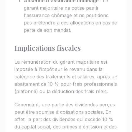
Absence d'assurance chômage
: Le
gérant majoritaire ne cotise pas à
l'assurance chômage et ne peut donc
pas prétendre à des allocations en cas de
perte de son mandat.
Implications fiscales
La rémunération du gérant majoritaire est
imposée à l'impôt sur le revenu dans la
catégorie des traitements et salaires, après un
abattement de 10 % pour frais professionnels
(plafonné) ou la déduction des frais réels.
Cependant, une partie des dividendes perçus
peut être soumise à cotisations sociales. En
effet, la part des dividendes qui excède 10 %
du capital social, des primes d'émission et des