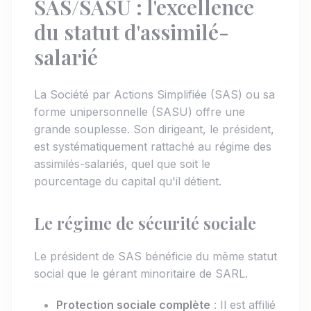
SAS/SASU : l'excellence
du statut d'assimilé-
salarié
La Société par Actions Simplifiée (SAS) ou sa
forme unipersonnelle (SASU) offre une
grande souplesse. Son dirigeant, le président,
est systématiquement rattaché au régime des
assimilés-salariés, quel que soit le
pourcentage du capital qu'il détient.
Le régime de sécurité sociale
Le président de SAS bénéficie du même statut
social que le gérant minoritaire de SARL.
Protection sociale complète
: Il est affilié