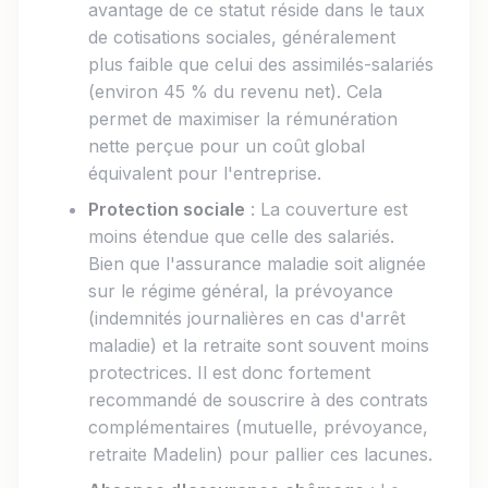
avantage de ce statut réside dans le taux
de cotisations sociales, généralement
plus faible que celui des assimilés-salariés
(environ 45 % du revenu net). Cela
permet de maximiser la rémunération
nette perçue pour un coût global
équivalent pour l'entreprise.
Protection sociale
: La couverture est
moins étendue que celle des salariés.
Bien que l'assurance maladie soit alignée
sur le régime général, la prévoyance
(indemnités journalières en cas d'arrêt
maladie) et la retraite sont souvent moins
protectrices. Il est donc fortement
recommandé de souscrire à des contrats
complémentaires (mutuelle, prévoyance,
retraite Madelin) pour pallier ces lacunes.