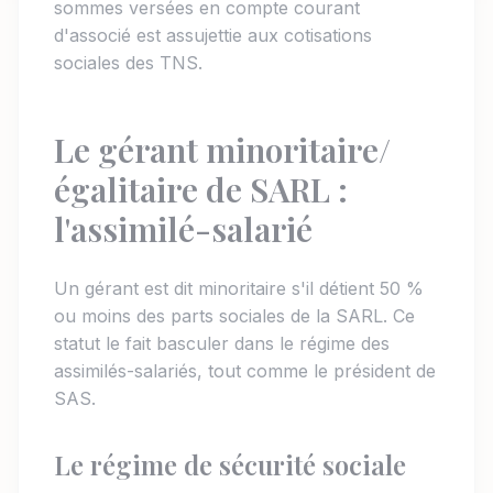
sommes versées en compte courant
d'associé est assujettie aux cotisations
sociales des TNS.
Le gérant minoritaire/
égalitaire de SARL :
l'assimilé-salarié
Un gérant est dit minoritaire s'il détient 50 %
ou moins des parts sociales de la SARL. Ce
statut le fait basculer dans le régime des
assimilés-salariés, tout comme le président de
SAS.
Le régime de sécurité sociale