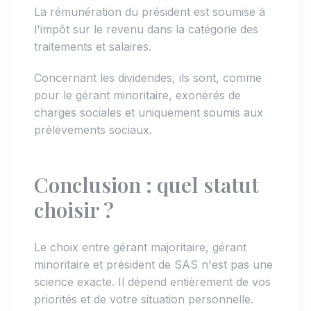
La rémunération du président est soumise à
l'impôt sur le revenu dans la catégorie des
traitements et salaires.
Concernant les dividendes, ils sont, comme
pour le gérant minoritaire, exonérés de
charges sociales et uniquement soumis aux
prélèvements sociaux.
Conclusion : quel statut
choisir ?
Le choix entre gérant majoritaire, gérant
minoritaire et président de SAS n'est pas une
science exacte. Il dépend entièrement de vos
priorités et de votre situation personnelle.