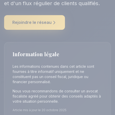
et d'un flux régulier de clients qualifiés.
Rejoindre le réseau
Information légale
Les informations contenues dans cet article sont
fournies à titre informatif uniquement et ne
constituent pas un conseil fiscal, juridique ou
financier personnalisé.
Nous vous recommandons de consulter un avocat
fiscaliste agréé pour obtenir des conseils adaptés à
votre situation personnelle.
Article mis à jour le 20 octobre 2025