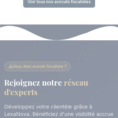
Voir tous nos avocats fiscalistes
Vous êtes avocat fiscaliste ?
Rejoignez notre
réseau
d'experts
Développez votre clientèle grâce à
LexaNova. Bénéficiez d'une visibilité accrue