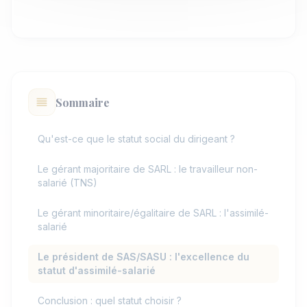
Sommaire
Qu'est-ce que le statut social du dirigeant ?
Le gérant majoritaire de SARL : le travailleur non-
salarié (TNS)
Le gérant minoritaire/égalitaire de SARL : l'assimilé-
salarié
Le président de SAS/SASU : l'excellence du
statut d'assimilé-salarié
Conclusion : quel statut choisir ?