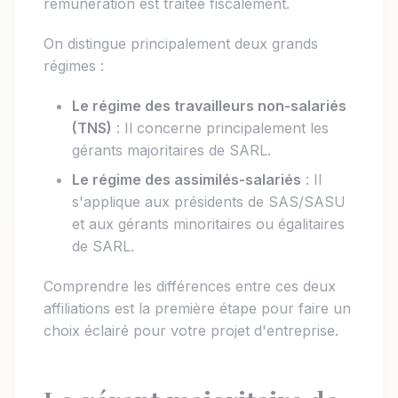
rémunération est traitée fiscalement.
On distingue principalement deux grands
régimes :
Le régime des travailleurs non-salariés
(TNS)
: Il concerne principalement les
gérants majoritaires de SARL.
Le régime des assimilés-salariés
: Il
s'applique aux présidents de SAS/SASU
et aux gérants minoritaires ou égalitaires
de SARL.
Comprendre les différences entre ces deux
affiliations est la première étape pour faire un
choix éclairé pour votre projet d'entreprise.