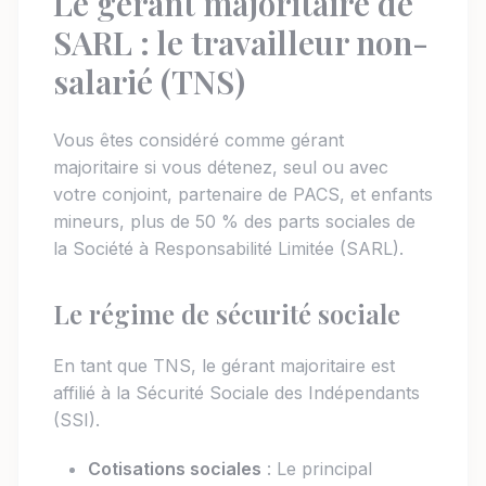
Le gérant majoritaire de
SARL : le travailleur non-
salarié (TNS)
Vous êtes considéré comme gérant
majoritaire si vous détenez, seul ou avec
votre conjoint, partenaire de PACS, et enfants
mineurs, plus de 50 % des parts sociales de
la Société à Responsabilité Limitée (SARL).
Le régime de sécurité sociale
En tant que TNS, le gérant majoritaire est
affilié à la Sécurité Sociale des Indépendants
(SSI).
Cotisations sociales
: Le principal