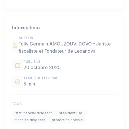
Informations
AUTEUR
Folly Germain AMOUZOUVI DOVO - Juriste
fiscaliste et Fondateur de Lexanova
PUBLIÉ LE
20 octobre 2025
TEMPS DE LECTURE
5 min
TAGS
statut social dirigeant
président SAS
fiscalité dirigeant
protection sociale