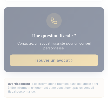
Une question fiscale ?
Contactez un avocat fiscaliste pour un conseil
personnalisé.
Trouver un avocat
Avertissement :
Les informations fournies dans cet article sont
à titre informatif uniquement et ne constituent pas un conseil
fiscal personnalisé.