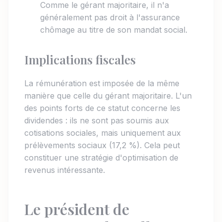
Comme le gérant majoritaire, il n'a
généralement pas droit à l'assurance
chômage au titre de son mandat social.
Implications fiscales
La rémunération est imposée de la même
manière que celle du gérant majoritaire. L'un
des points forts de ce statut concerne les
dividendes : ils ne sont pas soumis aux
cotisations sociales, mais uniquement aux
prélèvements sociaux (17,2 %). Cela peut
constituer une stratégie d'optimisation de
revenus intéressante.
Le président de