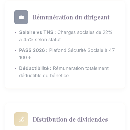
Rémunération du dirigeant
💼
•
Salaire vs TNS :
Charges sociales de 22%
à 45% selon statut
•
PASS 2026 :
Plafond Sécurité Sociale à 47
100 €
•
Déductibilité :
Rémunération totalement
déductible du bénéfice
Distribution de dividendes
💰