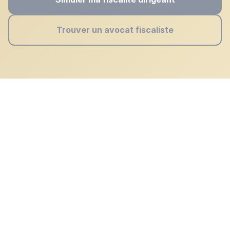
Trouver un avocat fiscaliste