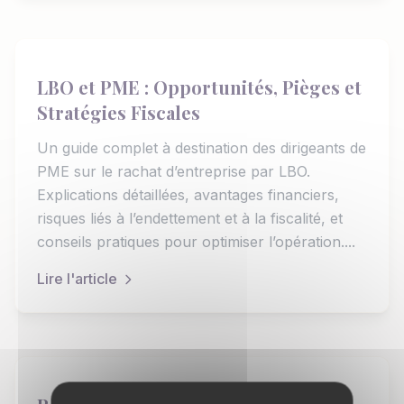
LBO et PME : Opportunités, Pièges et
Stratégies Fiscales
Un guide complet à destination des dirigeants de
PME sur le rachat d’entreprise par LBO.
Explications détaillées, avantages financiers,
risques liés à l’endettement et à la fiscalité, et
conseils pratiques pour optimiser l’opération....
Lire l'article