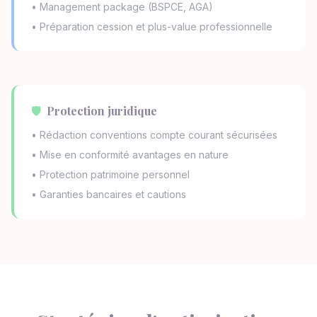
• Management package (BSPCE, AGA)
• Préparation cession et plus-value professionnelle
🛡️
Protection juridique
• Rédaction conventions compte courant sécurisées
• Mise en conformité avantages en nature
• Protection patrimoine personnel
• Garanties bancaires et cautions