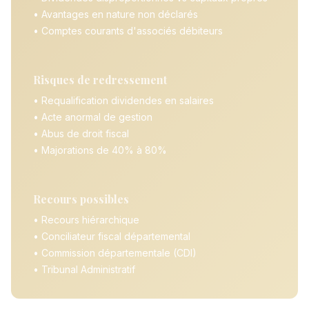
• Avantages en nature non déclarés
• Comptes courants d'associés débiteurs
Risques de redressement
• Requalification dividendes en salaires
• Acte anormal de gestion
• Abus de droit fiscal
• Majorations de 40% à 80%
Recours possibles
• Recours hiérarchique
• Conciliateur fiscal départemental
• Commission départementale (CDI)
• Tribunal Administratif