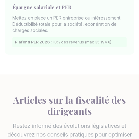
Épargne salariale et PER
Mettez en place un PER entreprise ou intéressement.
Déductibilité totale pour la société, exonération de
charges sociales.
Plafond PER 2026 :
10% des revenus (max 35 194 €)
Articles sur la fiscalité des
dirigeants
Restez informé des évolutions législatives et
découvrez nos conseils pratiques pour optimiser