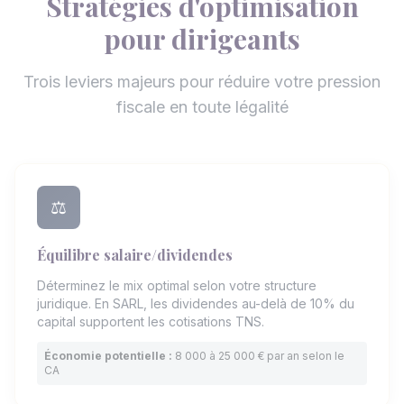
Stratégies d'optimisation
pour dirigeants
Trois leviers majeurs pour réduire votre pression
fiscale en toute légalité
⚖️
Équilibre salaire/dividendes
Déterminez le mix optimal selon votre structure
juridique. En SARL, les dividendes au-delà de 10% du
capital supportent les cotisations TNS.
Économie potentielle :
8 000 à 25 000 € par an selon le
CA