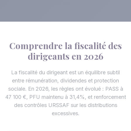
Comprendre la fiscalité des
dirigeants en 2026
La fiscalité du dirigeant est un équilibre subtil
entre rémunération, dividendes et protection
sociale. En 2026, les règles ont évolué : PASS à
47 100 €, PFU maintenu à 31,4%, et renforcement
des contrôles URSSAF sur les distributions
excessives.