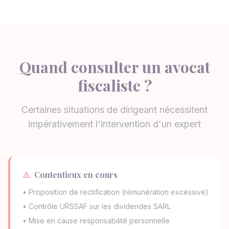
Quand consulter un avocat
fiscaliste ?
Certaines situations de dirigeant nécessitent
impérativement l'intervention d'un expert
⚠️
Contentieux en cours
• Proposition de rectification (rémunération excessive)
• Contrôle URSSAF sur les dividendes SARL
• Mise en cause responsabilité personnelle