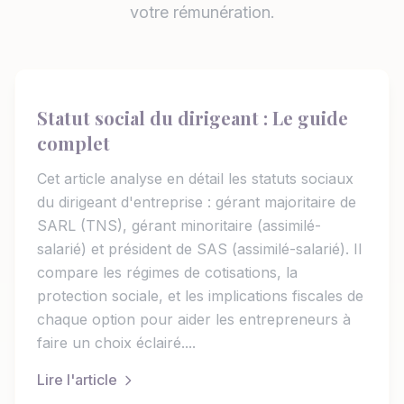
votre rémunération.
Statut social du dirigeant : Le guide
complet
Cet article analyse en détail les statuts sociaux
du dirigeant d'entreprise : gérant majoritaire de
SARL (TNS), gérant minoritaire (assimilé-
salarié) et président de SAS (assimilé-salarié). Il
compare les régimes de cotisations, la
protection sociale, et les implications fiscales de
chaque option pour aider les entrepreneurs à
faire un choix éclairé....
Lire l'article