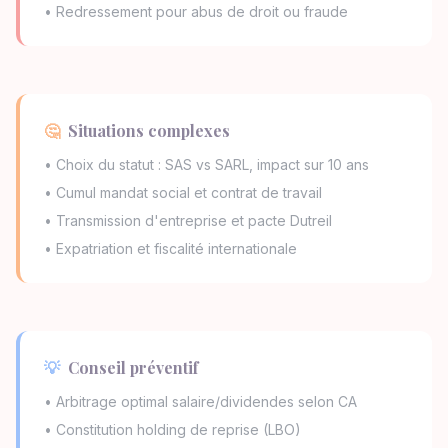
• Redressement pour abus de droit ou fraude
🤔
Situations complexes
• Choix du statut : SAS vs SARL, impact sur 10 ans
• Cumul mandat social et contrat de travail
• Transmission d'entreprise et pacte Dutreil
• Expatriation et fiscalité internationale
💡
Conseil préventif
• Arbitrage optimal salaire/dividendes selon CA
• Constitution holding de reprise (LBO)