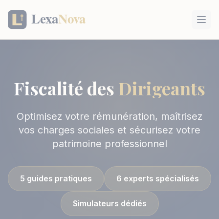
Panneau de gestion des cookies
Fiscalité des
Dirigeants
Optimisez votre rémunération, maîtrisez
vos charges sociales et sécurisez votre
patrimoine professionnel
5 guides pratiques
6 experts spécialisés
Simulateurs dédiés