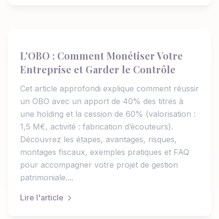
L'OBO : Comment Monétiser Votre
Entreprise et Garder le Contrôle
Cet article approfondi explique comment réussir
un OBO avec un apport de 40% des titres à
une holding et la cession de 60% (valorisation :
1,5 M€, activité : fabrication d’écouteurs).
Découvrez les étapes, avantages, risques,
montages fiscaux, exemples pratiques et FAQ
pour accompagner votre projet de gestion
patrimoniale....
Lire l'article