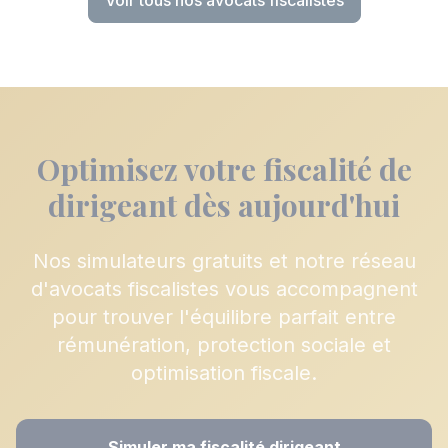
Voir tous nos avocats fiscalistes
Optimisez votre fiscalité de
dirigeant dès aujourd'hui
Nos simulateurs gratuits et notre réseau
d'avocats fiscalistes vous accompagnent
pour trouver l'équilibre parfait entre
rémunération, protection sociale et
optimisation fiscale.
Simuler ma fiscalité dirigeant